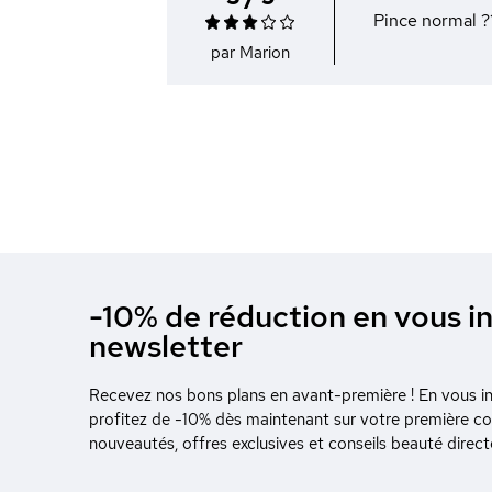
Pince normal ?
par Marion
-10% de réduction en vous in
newsletter
Recevez nos bons plans en avant-première ! En vous ins
profitez de -10% dès maintenant sur votre première 
nouveautés, offres exclusives et conseils beauté direc