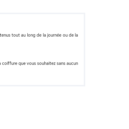
enus tout au long de la journée ou de la
a coiffure que vous souhaitez sans aucun