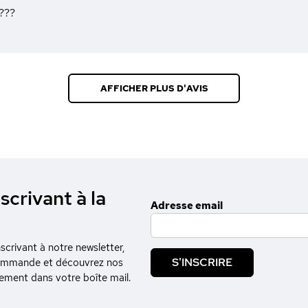
???
AFFICHER PLUS D'AVIS
scrivant à la
Adresse email
crivant à notre newsletter,
S'INSCRIRE
commande et découvrez nos
tement dans votre boîte mail.