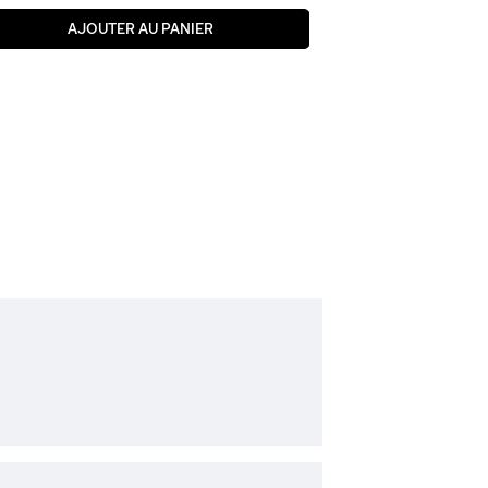
AJOUTER AU PANIER