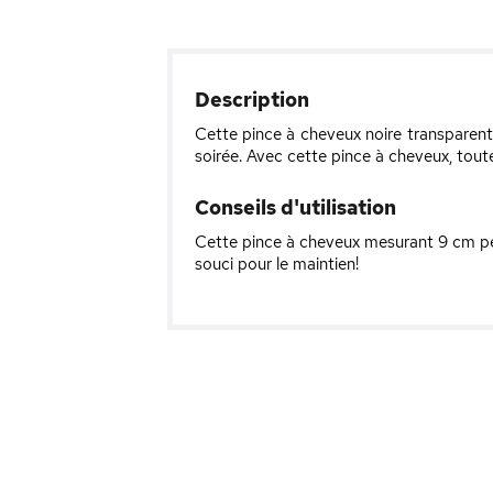
Description
Cette pince à cheveux noire transparent
soirée. Avec cette pince à cheveux, toute
Conseils d'utilisation
Cette pince à cheveux mesurant 9 cm per
souci pour le maintien!