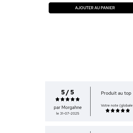
AJOUTER AU PANIER
5 / 5
Produit au top
Votre note (globale
par Morgahne
le 31-07-2025