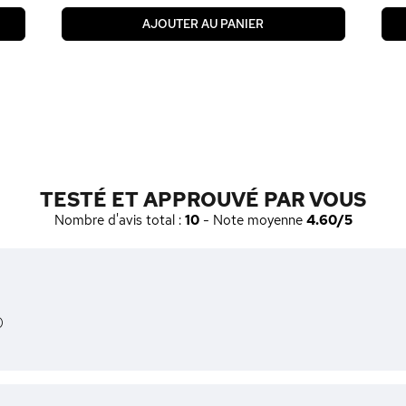
AJOUTER AU PANIER
TESTÉ ET APPROUVÉ PAR VOUS
Nombre d'avis total :
10
- Note moyenne
4.60/5
)