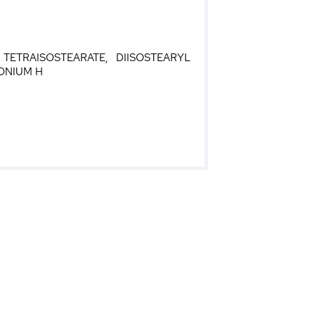
TETRAISOSTEARATE, DIISOSTEARYL
MONIUM H