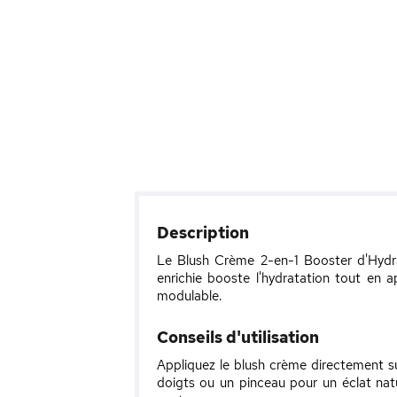
Description
Le Blush Crème 2-en-1 Booster d'Hydra
enrichie booste l'hydratation tout en a
modulable.
Conseils d'utilisation
Appliquez le blush crème directement s
doigts ou un pinceau pour un éclat natu