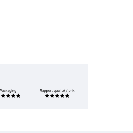
Packaging
Rapport qualité / prix