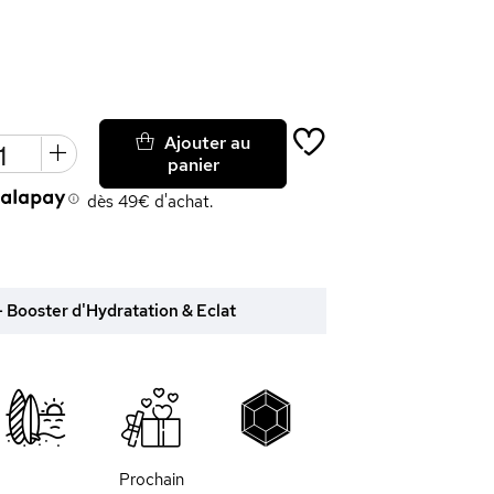
Ajouter au
panier
dès 49€ d'achat.
 Booster d'Hydratation & Eclat
Prochain