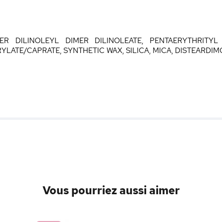
ER DILINOLEYL DIMER DILINOLEATE, PENTAERYTHRITYL 
LATE/CAPRATE, SYNTHETIC WAX, SILICA, MICA, DISTEARDI
Vous pourriez aussi aimer