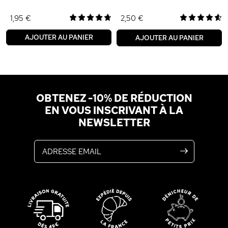
1,95 €
2,50 €
AJOUTER AU PANIER
AJOUTER AU PANIER
OBTENEZ -10% DE RÉDUCTION
EN VOUS INSCRIVANT À LA
NEWSLETTER
Adresse email