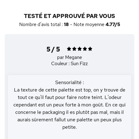
TESTÉ ET APPROUVÉ PAR VOUS
Nombre d'avis total :
18
- Note moyenne
4.77/5
5 / 5
par Megane
Couleur : Sun Fizz
Sensorialité :
La texture de cette palette est top, on y trouve de
tout ce qu'il faut pour faire notre teint. L'odeur
cependant est un peux forte à mon goût. En ce qui
concerne le packaging il es plutôt pas mal, mais il
aurais sûrement fallut une palette un peux plus
petite.