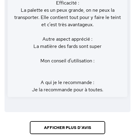
Efficacité :
La palette es un peux grande, on ne peux la
transporter. Elle contient tout pour y faire le teint
et c'est très avantageux.
Autre aspect apprécié :
La matière des fards sont super
Mon conseil d'utilisation :
A qui je le recommande :
Je la recommande pour à toutes.
AFFICHER PLUS D'AVIS