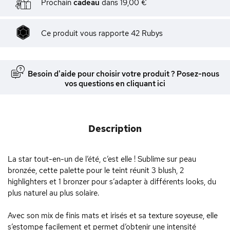
Prochain
cadeau
dans
19,00 €
Ce produit vous rapporte
42
Rubys
Besoin d'aide pour choisir votre produit ? Posez-nous
vos questions en cliquant ici
Description
La star tout-en-un de l’été, c’est elle ! Sublime sur peau
bronzée, cette palette pour le teint réunit 3 blush, 2
highlighters et 1 bronzer pour s’adapter à différents looks, du
plus naturel au plus solaire.
Avec son mix de finis mats et irisés et sa texture soyeuse, elle
s’estompe facilement et permet d’obtenir une intensité