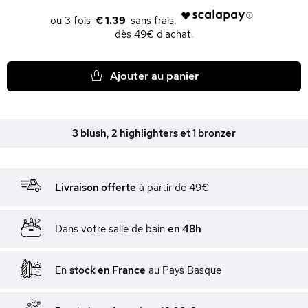
€ 1.39
dès 49€ d'achat.
Ajouter au panier
3 blush, 2 highlighters et 1 bronzer
Livraison offerte
à partir de 49€
Dans votre salle de bain
en 48h
En
stock en France
au Pays Basque