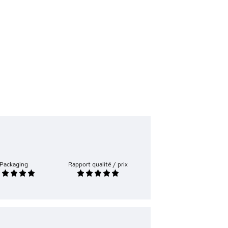
Packaging
Rapport qualité / prix