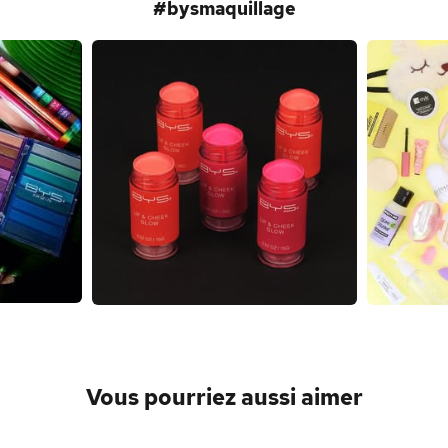
#bysmaquillage
Vous pourriez aussi aimer