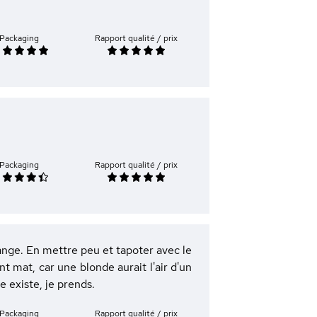
Packaging
Rapport qualité / prix
Packaging
Rapport qualité / prix
range. En mettre peu et tapoter avec le
nt mat, car une blonde aurait l'air d'un
e existe, je prends.
Packaging
Rapport qualité / prix