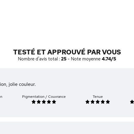
TESTÉ ET APPROUVÉ PAR VOUS
Nombre d'avis total :
25
- Note moyenne
4.74/5
ion, jolie couleur.
on
Pigmentation / Couvrance
Tenue