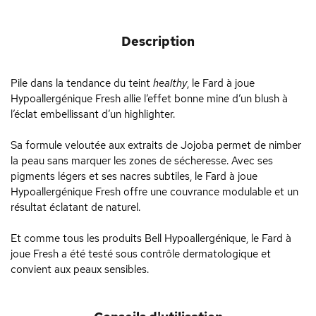
Description
Pile dans la tendance du teint
healthy
, le Fard à joue
Hypoallergénique Fresh allie l’effet bonne mine d’un blush à
l’éclat embellissant d’un highlighter.
Sa formule veloutée aux extraits de Jojoba permet de nimber
la peau sans marquer les zones de sécheresse. Avec ses
pigments légers et ses nacres subtiles, le Fard à joue
Hypoallergénique Fresh offre une couvrance modulable et un
résultat éclatant de naturel.
Et comme tous les produits Bell Hypoallergénique, le Fard à
joue Fresh a été testé sous contrôle dermatologique et
convient aux peaux sensibles.