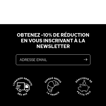
OBTENEZ -10% DE RÉDUCTION
EN VOUS INSCRIVANT À LA
NEWSLETTER
Adresse email