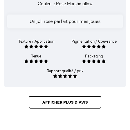
Couleur : Rose Marshmallow
Un joli rose parfait pour mes joues
Texture / Application
Pigmentation / Couvrance
Tenue
Packaging
Rapport qualité / prix
AFFICHER PLUS D'AVIS