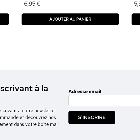
6,95 €
5,
AJOUTER AU PANIER
scrivant à la
Adresse email
crivant à notre newsletter,
S'INSCRIRE
commande et découvrez nos
tement dans votre boîte mail.