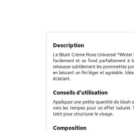
Description
Le Blush Crème Rose Universel *Winter 
facilement et se fond parfaitement à la
rehausse subtilement les pommettes pour 
en laissant un fini léger et agréable. Idé
éclatant.
Conseils d'utilisation
Appliquez une petite quantité de blush
vers les tempes pour un effet naturel. Tr
teint pour structurer le visage.
Composition