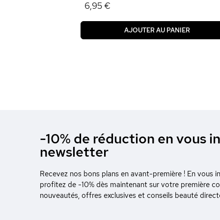
6,95 €
AJOUTER AU PANIER
-10% de réduction en vous in
newsletter
Recevez nos bons plans en avant-première ! En vous ins
profitez de -10% dès maintenant sur votre première 
nouveautés, offres exclusives et conseils beauté direc