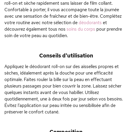
roll-on et sèche rapidement sans laisser de film collant.
Confortable à porter, il vous accompagne toute la journée
avec une sensation de fraîcheur et de bien-être. Complétez
votre routine avec notre sélection de
déodorants
et
découvrez également tous nos
soins du corps
pour prendre
soin de votre peau au quotidien.
Conseils d'utilisation
Appliquez le déodorant roll-on sur des aisselles propres et
sèches, idéalement après la douche pour une efficacité
optimale. Faites rouler la bille sur la peau en effectuant
plusieurs passages pour bien couvrir la zone. Laissez sécher
quelques instants avant de vous habiller. Utilisez
quotidiennement, une à deux fois par jour selon vos besoins.
Évitez l’application sur peau irritée ou sensibilisée afin de
préserver le confort cutané.
Composition