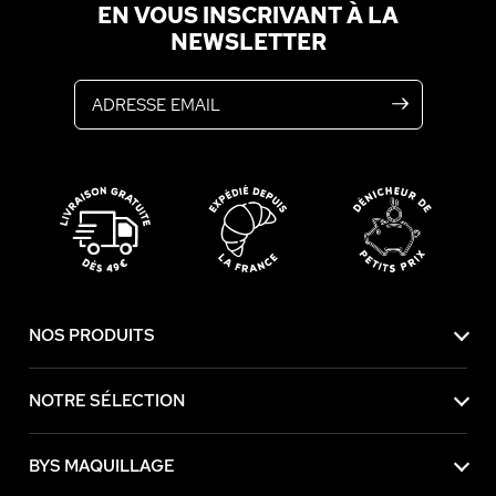
EN VOUS INSCRIVANT À LA
NEWSLETTER
Adresse email
NOS PRODUITS
NOTRE SÉLECTION
BYS MAQUILLAGE