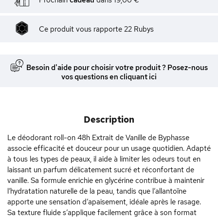
Ce produit vous rapporte
22
Rubys
Besoin d'aide pour choisir votre produit ? Posez-nous
vos questions en cliquant ici
Description
Le déodorant roll-on 48h Extrait de Vanille de Byphasse
associe efficacité et douceur pour un usage quotidien. Adapté
à tous les types de peaux, il aide à limiter les odeurs tout en
laissant un parfum délicatement sucré et réconfortant de
vanille. Sa formule enrichie en glycérine contribue à maintenir
l’hydratation naturelle de la peau, tandis que l’allantoïne
apporte une sensation d’apaisement, idéale après le rasage.
Sa texture fluide s’applique facilement grâce à son format