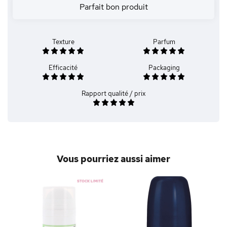
Parfait bon produit
Texture
Parfum
Efficacité
Packaging
Rapport qualité / prix
Vous pourriez aussi aimer