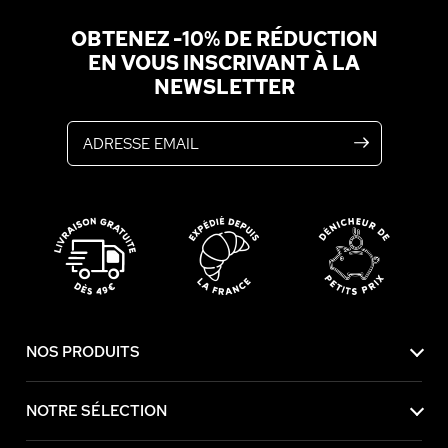
OBTENEZ -10% DE RÉDUCTION
EN VOUS INSCRIVANT À LA
NEWSLETTER
Adresse email
NOS PRODUITS
NOTRE SÉLECTION