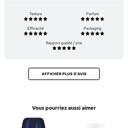
Texture
Parfum
Efficacité
Packaging
Rapport qualité / prix
AFFICHER PLUS D'AVIS
Vous pourriez aussi aimer