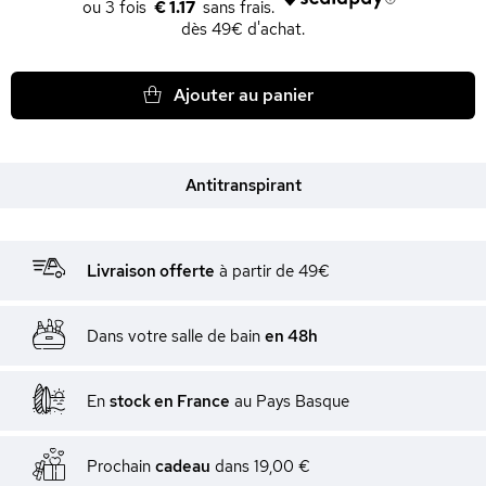
€ 1.17
dès 49€ d'achat.
Ajouter au panier
Antitranspirant
Livraison offerte
à partir de 49€
Dans votre salle de bain
en 48h
En
stock en France
au Pays Basque
Prochain
cadeau
dans
19,00 €