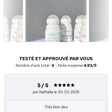
TESTÉ ET APPROUVÉ PAR VOUS
Nombre d'avis total :
6
- Note moyenne
4.93/5
5 / 5
par Nathalie
le 30-03-2026
Très bon deo