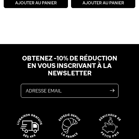
AJOUTER AU PANIER
AJOUTER AU PANIER
OBTENEZ -10% DE RÉDUCTION
EN VOUS INSCRIVANT À LA
NEWSLETTER
Adresse email