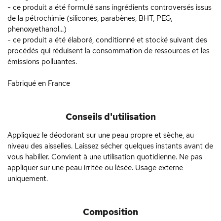
- ce produit a été formulé sans ingrédients controversés issus
de la pétrochimie (silicones, parabènes, BHT, PEG,
phenoxyethanol...)
- ce produit a été élaboré, conditionné et stocké suivant des
procédés qui réduisent la consommation de ressources et les
émissions polluantes.
Fabriqué en France
Conseils d'utilisation
Appliquez le déodorant sur une peau propre et sèche, au
niveau des aisselles. Laissez sécher quelques instants avant de
vous habiller. Convient à une utilisation quotidienne. Ne pas
appliquer sur une peau irritée ou lésée. Usage externe
uniquement.
Composition