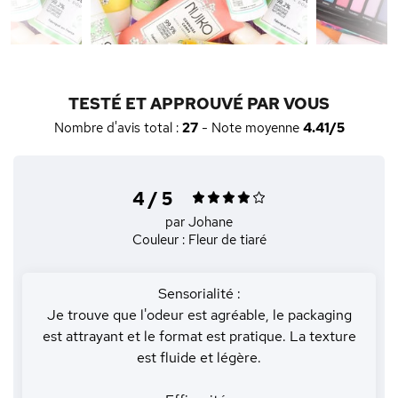
TESTÉ ET APPROUVÉ PAR VOUS
Nombre d'avis total :
27
- Note moyenne
4.41/5
4 / 5
par Johane
Couleur : Fleur de tiaré
Sensorialité :
Je trouve que l'odeur est agréable, le packaging
est attrayant et le format est pratique. La texture
est fluide et légère.