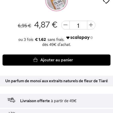
4,87 €
6,95 €
€ 1.62
dès 49€ d'achat.
Ajouter au panier
Un parfum de monoï aux extraits naturels de fleur de Tiaré
Livraison offerte
à partir de 49€