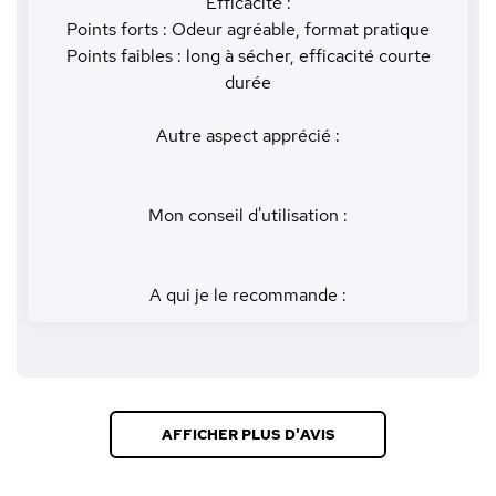
Efficacité :
Points forts : Odeur agréable, format pratique
Points faibles : long à sécher, efficacité courte
durée
Autre aspect apprécié :
Mon conseil d'utilisation :
A qui je le recommande :
AFFICHER PLUS D'AVIS