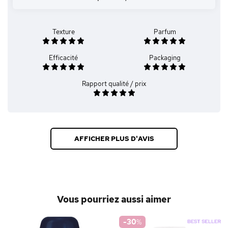
Texture
Parfum
Efficacité
Packaging
Rapport qualité / prix
AFFICHER PLUS D'AVIS
Vous pourriez aussi aimer
-30
%