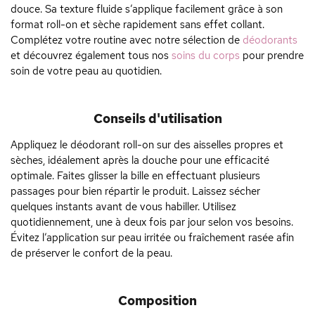
douce. Sa texture fluide s’applique facilement grâce à son
format roll-on et sèche rapidement sans effet collant.
Complétez votre routine avec notre sélection de
déodorants
et découvrez également tous nos
soins du corps
pour prendre
soin de votre peau au quotidien.
Conseils d'utilisation
Appliquez le déodorant roll-on sur des aisselles propres et
sèches, idéalement après la douche pour une efficacité
optimale. Faites glisser la bille en effectuant plusieurs
passages pour bien répartir le produit. Laissez sécher
quelques instants avant de vous habiller. Utilisez
quotidiennement, une à deux fois par jour selon vos besoins.
Évitez l’application sur peau irritée ou fraîchement rasée afin
de préserver le confort de la peau.
Composition