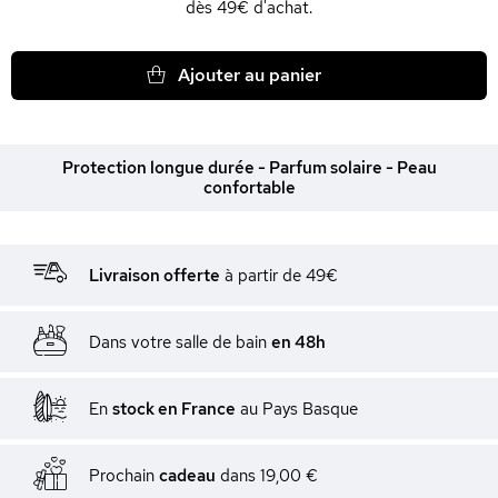
dès 49€ d'achat.
Ajouter au panier
Protection longue durée - Parfum solaire - Peau
confortable
Livraison offerte
à partir de 49€
Dans votre salle de bain
en 48h
En
stock en France
au Pays Basque
Prochain
cadeau
dans
19,00 €