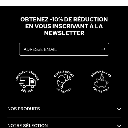
OBTENEZ -10% DE RÉDUCTION
EN VOUS INSCRIVANT À LA
NEWSLETTER
Adresse email
NOS PRODUITS
NOTRE SÉLECTION