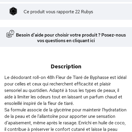
Ce produit vous rapporte
22
Rubys
Besoin d'aide pour choisir votre produit ? Posez-nous
vos questions en cliquant ici
Description
Le déodorant roll-on 48h Fleur de Tiaré de Byphasse est idéal
pour celles et ceux qui recherchent efficacité et plaisir
sensoriel au quotidien. Adapté à tous les types de peaux, il
aide à limiter les odeurs tout en laissant un parfum chaud et
ensoleillé inspiré de la fleur de tiaré.
Sa formule associe de la glycérine pour maintenir l’hydratation
de la peau et de l’allantoïne pour apporter une sensation
d’apaisement, même après le rasage. Enrichi en huile de coco,
il contribue à préserver le confort cutané et laisse la peau