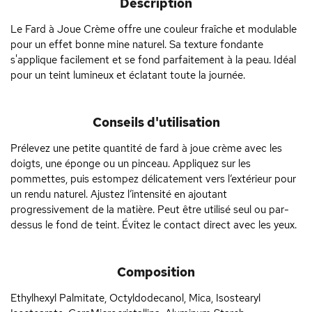
Description
Le Fard à Joue Crème offre une couleur fraîche et modulable
pour un effet bonne mine naturel. Sa texture fondante
s'applique facilement et se fond parfaitement à la peau. Idéal
pour un teint lumineux et éclatant toute la journée.
Conseils d'utilisation
Prélevez une petite quantité de fard à joue crème avec les
doigts, une éponge ou un pinceau. Appliquez sur les
pommettes, puis estompez délicatement vers l’extérieur pour
un rendu naturel. Ajustez l’intensité en ajoutant
progressivement de la matière. Peut être utilisé seul ou par-
dessus le fond de teint. Évitez le contact direct avec les yeux.
Composition
Ethylhexyl Palmitate, Octyldodecanol, Mica, Isostearyl