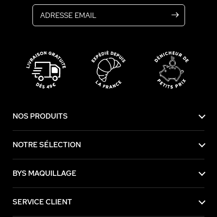
NOS PRODUITS
NOTRE SÉLECTION
BYS MAQUILLAGE
SERVICE CLIENT