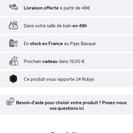
Livraison offerte
à partir de 49€
Dans votre salle de bain
en 48h
En
stock en France
au Pays Basque
Prochain
cadeau
dans
19,00 €
Ce produit vous rapporte
24
Rubys
Besoin d'aide pour choisir votre produit ? Posez-nous
vos questions ici