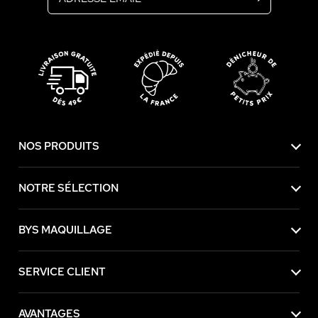
NOS PRODUITS
NOTRE SÉLECTION
BYS MAQUILLAGE
SERVICE CLIENT
AVANTAGES