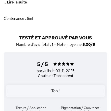
...
Lire la suite
Contenance : 6ml
TESTÉ ET APPROUVÉ PAR VOUS
Nombre d'avis total :
1
- Note moyenne
5.00/5
5 / 5
par Julia
le 03-11-2025
Couleur : Transparent
Top !
Texture / Application
Pigmentation / Couvrance