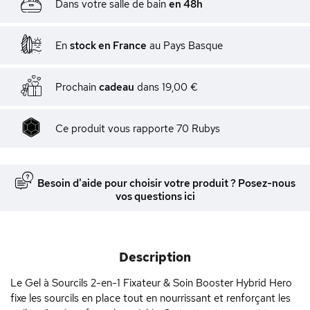
Dans votre salle de bain
en 48h
En
stock en France
au Pays Basque
Prochain
cadeau
dans
19,00 €
Ce produit vous rapporte
70
Rubys
Besoin d'aide pour choisir votre produit ? Posez-nous
vos questions ici
Description
Le Gel à Sourcils 2-en-1 Fixateur & Soin Booster Hybrid Hero
fixe les sourcils en place tout en nourrissant et renforçant les