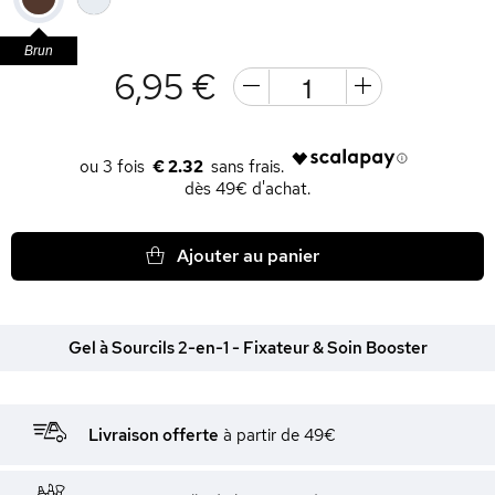
Brun
6,95 €
€ 2.32
dès 49€ d'achat.
Ajouter au panier
Gel à Sourcils 2-en-1 - Fixateur & Soin Booster
Livraison offerte
à partir de 49€