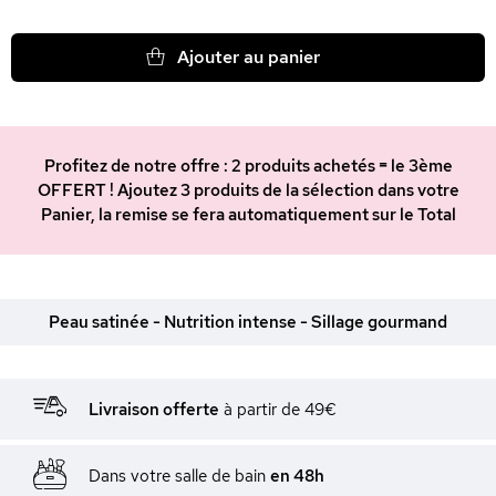
Ajouter au panier
Profitez de notre offre : 2 produits achetés = le 3ème
OFFERT ! Ajoutez 3 produits de la sélection dans votre
Panier, la remise se fera automatiquement sur le Total
Peau satinée - Nutrition intense - Sillage gourmand
Livraison offerte
à partir de 49€
Dans votre salle de bain
en 48h