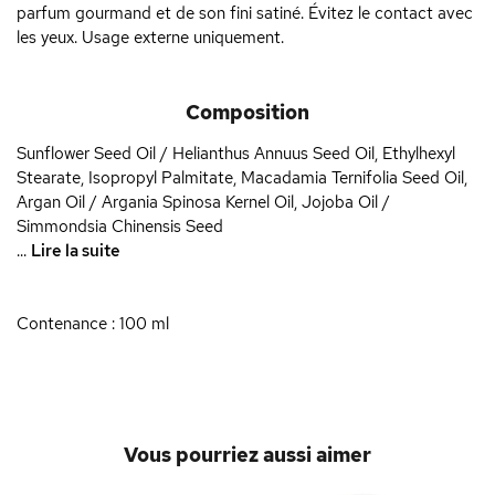
parfum gourmand et de son fini satiné. Évitez le contact avec
les yeux. Usage externe uniquement.
Composition
Sunflower Seed Oil / Helianthus Annuus Seed Oil, Ethylhexyl
Stearate, Isopropyl Palmitate, Macadamia Ternifolia Seed Oil,
Argan Oil / Argania Spinosa Kernel Oil, Jojoba Oil /
Simmondsia Chinensis Seed
...
Lire la suite
Contenance : 100 ml
Vous pourriez aussi aimer