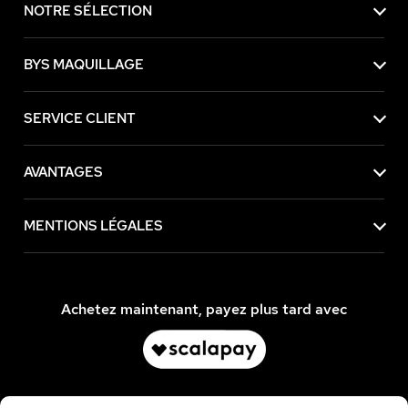
NOTRE SÉLECTION
BYS MAQUILLAGE
SERVICE CLIENT
AVANTAGES
MENTIONS LÉGALES
Achetez maintenant, payez plus tard avec