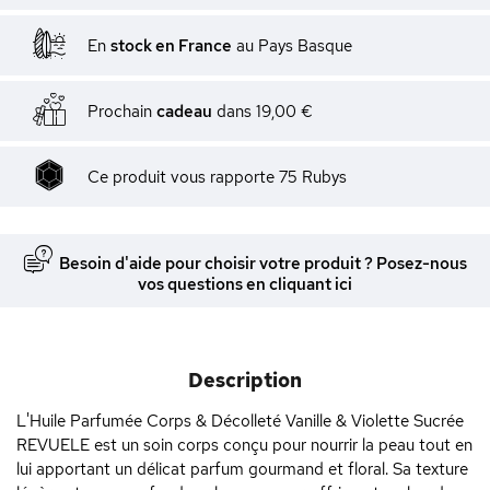
En
stock en France
au Pays Basque
Prochain
cadeau
dans
19,00 €
Ce produit vous rapporte
75
Rubys
Besoin d'aide pour choisir votre produit ? Posez-nous
vos questions en cliquant ici
Description
L'Huile Parfumée Corps & Décolleté Vanille & Violette Sucrée
REVUELE est un soin corps conçu pour nourrir la peau tout en
lui apportant un délicat parfum gourmand et floral. Sa texture