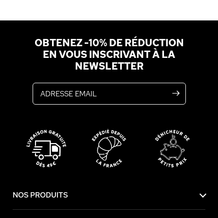
OBTENEZ -10% DE RÉDUCTION
EN VOUS INSCRIVANT À LA
NEWSLETTER
Adresse email
NOS PRODUITS