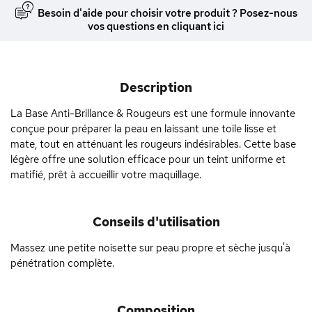
Besoin d'aide pour choisir votre produit ? Posez-nous
vos questions en cliquant ici
Description
La Base Anti-Brillance & Rougeurs est une formule innovante
conçue pour préparer la peau en laissant une toile lisse et
mate, tout en atténuant les rougeurs indésirables. Cette base
légère offre une solution efficace pour un teint uniforme et
matifié, prêt à accueillir votre maquillage.
Conseils d'utilisation
Massez une petite noisette sur peau propre et sèche jusqu'à
pénétration complète.
Composition