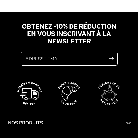
OBTENEZ -10% DE RÉDUCTION
EN VOUS INSCRIVANT À LA
NEWSLETTER
Adresse email
NOS PRODUITS