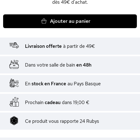
dès 49€ d'achat.
Ajouter au panier
Livraison offerte
à partir de 49€
Dans votre salle de bain
en 48h
En
stock en France
au Pays Basque
Prochain
cadeau
dans
19,00 €
Ce produit vous rapporte
24
Rubys