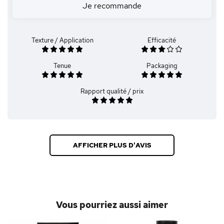
Je recommande
Texture / Application
Efficacité
Tenue
Packaging
Rapport qualité / prix
AFFICHER PLUS D'AVIS
Vous pourriez aussi aimer