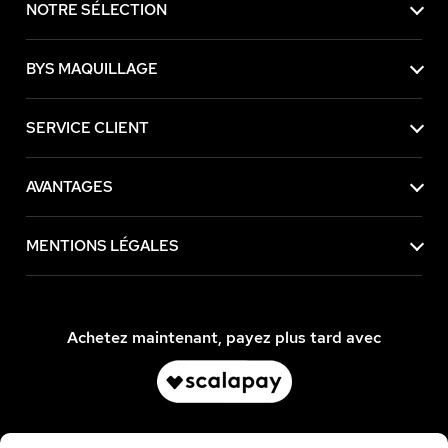
NOTRE SÉLECTION
BYS MAQUILLAGE
SERVICE CLIENT
AVANTAGES
MENTIONS LÉGALES
Achetez maintenant, payez plus tard avec