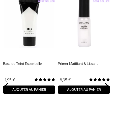
Base de Teint Essentielle
Primer Matifiant & Lissant
‹
›
1,95 €
8,95 €
AJOUTER AU PANIER
AJOUTER AU PANIER