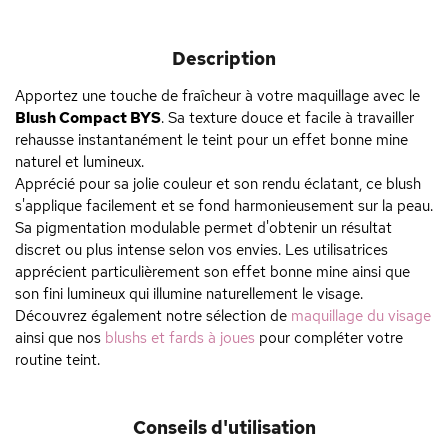
Description
Apportez une touche de fraîcheur à votre maquillage avec le
Blush Compact BYS
. Sa texture douce et facile à travailler
rehausse instantanément le teint pour un effet bonne mine
naturel et lumineux.
Apprécié pour sa jolie couleur et son rendu éclatant, ce blush
s'applique facilement et se fond harmonieusement sur la peau.
Sa pigmentation modulable permet d'obtenir un résultat
discret ou plus intense selon vos envies. Les utilisatrices
apprécient particulièrement son effet bonne mine ainsi que
son fini lumineux qui illumine naturellement le visage.
Découvrez également notre sélection de
maquillage du visage
ainsi que nos
blushs et fards à joues
pour compléter votre
routine teint.
Conseils d'utilisation