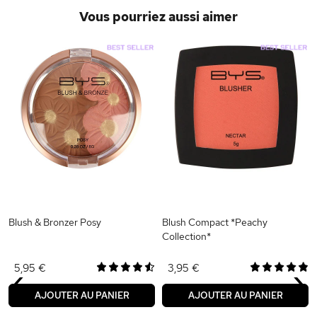
Vous pourriez aussi aimer
Blush & Bronzer Posy
Blush Compact *Peachy
Collection*
‹
›
5,95 €
3,95 €
AJOUTER AU PANIER
AJOUTER AU PANIER