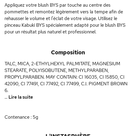
Appliquez votre blush BYS par touche au centre des
pommettes et remontez légèrement vers la tempe afin de
rehausser le volume et l'éclat de votre visage. Utilisez le
pinceau Kabuki BYS spécialement adapté pour le blush BYS
pour un résultat plus naturel et professionnel.
Composition
TALC, MICA, 2-ETHYLHEXYL PALMITATE, MAGNESIUM
STEARATE, POLYISOBUTENE, METHYLPARABEN,
PROPYLPARABEN. MAY CONTAIN: CI 16035, CI 15850, CI
42090, CI 77491, CI 77492, CI 77499, C.I. PIGMENT BROWN
6.
...
Lire la suite
Contenance : 5g