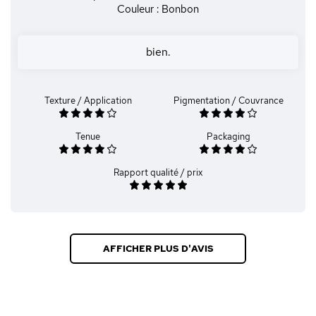
Couleur : Bonbon
bien.
Texture / Application
Pigmentation / Couvrance
Tenue
Packaging
Rapport qualité / prix
AFFICHER PLUS D'AVIS