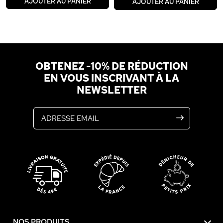
AJOUTER AU PANIER
AJOUTER AU PANIER
OBTENEZ -10% DE RÉDUCTION
EN VOUS INSCRIVANT À LA
NEWSLETTER
Adresse email
NOS PRODUITS