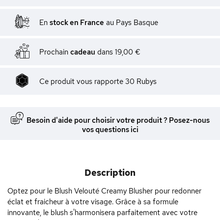
En
stock en France
au Pays Basque
Prochain
cadeau
dans
19,00 €
Ce produit vous rapporte
30
Rubys
Besoin d'aide pour choisir votre produit ? Posez-nous
vos questions ici
Description
Optez pour le Blush Velouté Creamy Blusher pour redonner
éclat et fraicheur à votre visage. Grâce à sa formule
innovante, le blush s'harmonisera parfaitement avec votre