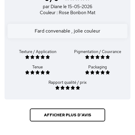
par Diane
le 15-05-2026
Couleur : Rose Bonbon Mat
Fard convenable , jolie couleur
Texture / Application
Pigmentation / Couvrance
Tenue
Packaging
Rapport qualité / prix
AFFICHER PLUS D'AVIS