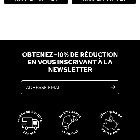
OBTENEZ -10% DE RÉDUCTION
EN VOUS INSCRIVANT À LA
NEWSLETTER
Adresse email