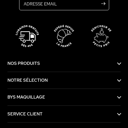
NOS PRODUITS
NOTRE SÉLECTION
BYS MAQUILLAGE
SERVICE CLIENT