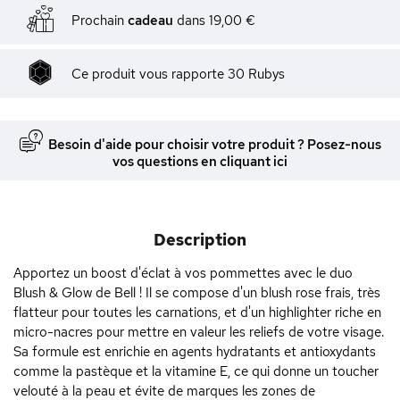
Prochain
cadeau
dans
19,00 €
Ce produit vous rapporte
30
Rubys
Besoin d'aide pour choisir votre produit ? Posez-nous
vos questions en cliquant ici
Description
Apportez un boost d'éclat à vos pommettes avec le duo
Blush & Glow de Bell ! Il se compose d'un blush rose frais, très
flatteur pour toutes les carnations, et d'un highlighter riche en
micro-nacres pour mettre en valeur les reliefs de votre visage.
Sa formule est enrichie en agents hydratants et antioxydants
comme la pastèque et la vitamine E, ce qui donne un toucher
velouté à la peau et évite de marques les zones de