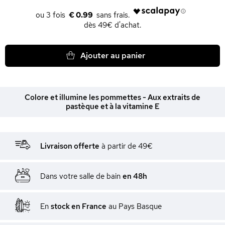
€ 0.99
dès 49€ d'achat.
Ajouter au panier
Colore et illumine les pommettes - Aux extraits de
pastèque et à la vitamine E
Livraison offerte
à partir de 49€
Dans votre salle de bain
en 48h
En
stock en France
au Pays Basque