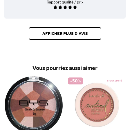
Rapport qualité / prix
AFFICHER PLUS D'AVIS
Vous pourriez aussi aimer
-50
%