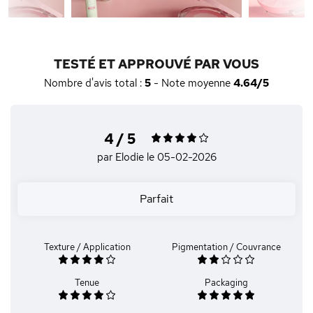
TESTÉ ET APPROUVÉ PAR VOUS
Nombre d'avis total :
5
- Note moyenne
4.64/5
4 / 5
par Elodie
le 05-02-2026
Parfait
Texture / Application
Pigmentation / Couvrance
Tenue
Packaging