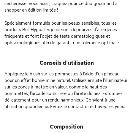
sécheresse. Vous aussi, craquez pour ce duo gourmand à
shopper en édition limitée !
Spécialement formulés pour les peaux sensibles, tous les
produits Bell Hypoallergenic sont dépourvus d'allergènes
fréquents et font l'objet de tests dermatologiques et
ophtalmologiques afin de garantir une tolérance optimale.
Conseils d'utilisation
Appliquez le blush sur les pommettes à l’aide d’un pinceau
pour un effet bonne mine naturel. Utilisez ensuite l’illuminateur
sur les zones à mettre en valeur, comme le haut des
pommettes, l’arcade sourcilière ou l’arête du nez. Estompez
délicatement pour un rendu harmonieux. Convient à une
utilisation quotidienne. Évitez le contact direct avec les yeux.
Composition