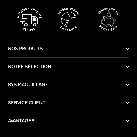
NOS PRODUITS
NOTRE SÉLECTION
BYS MAQUILLAGE
SERVICE CLIENT
AVANTAGES