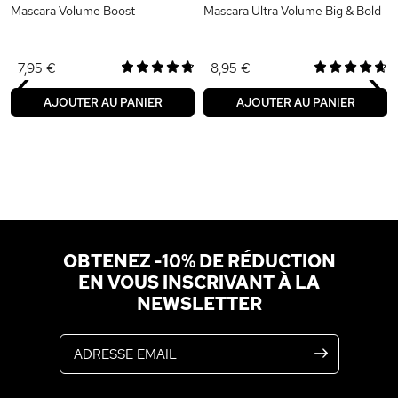
Mascara Volume Boost
Mascara Ultra Volume Big & Bold
‹
›
7,95 €
8,95 €
AJOUTER AU PANIER
AJOUTER AU PANIER
OBTENEZ -10% DE RÉDUCTION
EN VOUS INSCRIVANT À LA
NEWSLETTER
Adresse email