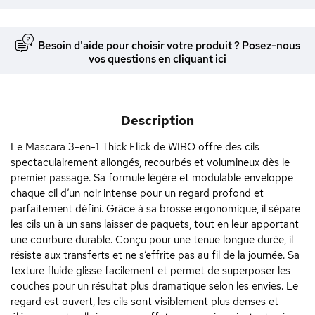
Besoin d'aide pour choisir votre produit ? Posez-nous
vos questions en cliquant ici
Description
Le Mascara 3-en-1 Thick Flick de WIBO offre des cils
spectaculairement allongés, recourbés et volumineux dès le
premier passage. Sa formule légère et modulable enveloppe
chaque cil d’un noir intense pour un regard profond et
parfaitement défini. Grâce à sa brosse ergonomique, il sépare
les cils un à un sans laisser de paquets, tout en leur apportant
une courbure durable. Conçu pour une tenue longue durée, il
résiste aux transferts et ne s’effrite pas au fil de la journée. Sa
texture fluide glisse facilement et permet de superposer les
couches pour un résultat plus dramatique selon les envies. Le
regard est ouvert, les cils sont visiblement plus denses et