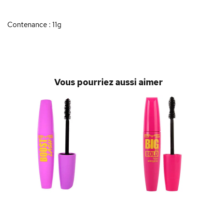
Contenance : 11g
Vous pourriez aussi aimer