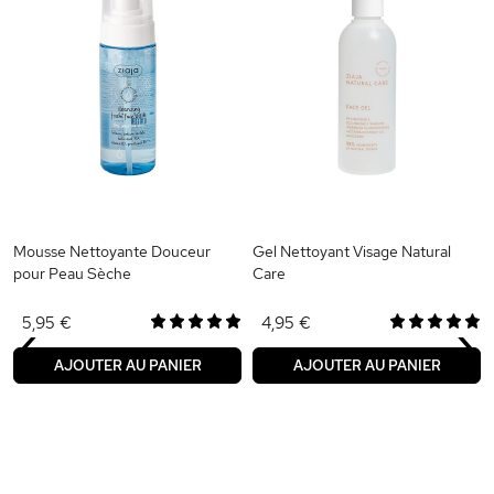
Mousse Nettoyante Douceur
Gel Nettoyant Visage Natural
pour Peau Sèche
Care
‹
›
5,95 €
4,95 €
AJOUTER AU PANIER
AJOUTER AU PANIER