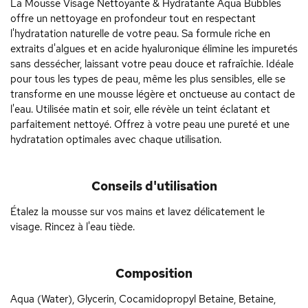
La Mousse Visage Nettoyante & Hydratante Aqua Bubbles
offre un nettoyage en profondeur tout en respectant
l'hydratation naturelle de votre peau. Sa formule riche en
extraits d'algues et en acide hyaluronique élimine les impuretés
sans dessécher, laissant votre peau douce et rafraîchie. Idéale
pour tous les types de peau, même les plus sensibles, elle se
transforme en une mousse légère et onctueuse au contact de
l'eau. Utilisée matin et soir, elle révèle un teint éclatant et
parfaitement nettoyé. Offrez à votre peau une pureté et une
hydratation optimales avec chaque utilisation.
Conseils d'utilisation
Étalez la mousse sur vos mains et lavez délicatement le
visage. Rincez à l'eau tiède.
Composition
Aqua (Water), Glycerin, Cocamidopropyl Betaine, Betaine,