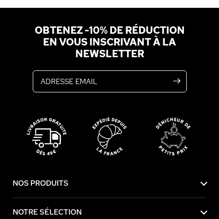
OBTENEZ -10% DE RÉDUCTION
EN VOUS INSCRIVANT À LA
NEWSLETTER
Adresse email
NOS PRODUITS
NOTRE SÉLECTION