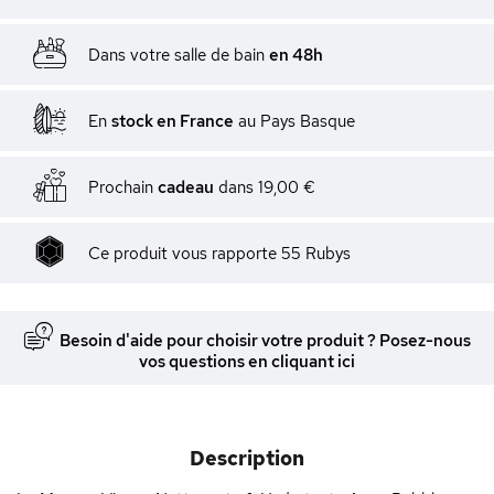
Dans votre salle de bain
en 48h
En
stock en France
au Pays Basque
Prochain
cadeau
dans
19,00 €
Ce produit vous rapporte
55
Rubys
Besoin d'aide pour choisir votre produit ? Posez-nous
vos questions en cliquant ici
Description