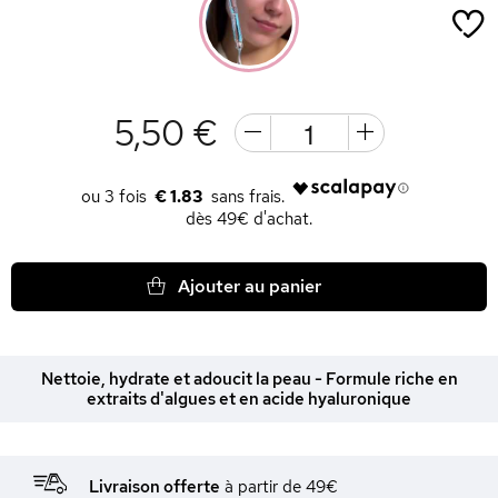
5,50 €
€ 1.83
dès 49€ d'achat.
Ajouter au panier
Nettoie, hydrate et adoucit la peau - Formule riche en
extraits d'algues et en acide hyaluronique
Livraison offerte
à partir de 49€