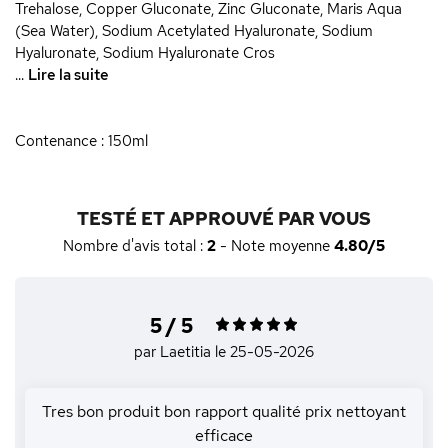
Trehalose, Copper Gluconate, Zinc Gluconate, Maris Aqua
(Sea Water), Sodium Acetylated Hyaluronate, Sodium
Hyaluronate, Sodium Hyaluronate Cros
...
Lire la suite
Contenance : 150ml
TESTÉ ET APPROUVÉ PAR VOUS
Nombre d'avis total :
2
- Note moyenne
4.80/5
5 / 5
par Laetitia
le 25-05-2026
Tres bon produit bon rapport qualité prix nettoyant
efficace