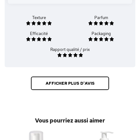
Texture
Parfum
Efficacité
Packaging
Rapport qualité / prix
AFFICHER PLUS D'AVIS
Vous pourriez aussi aimer