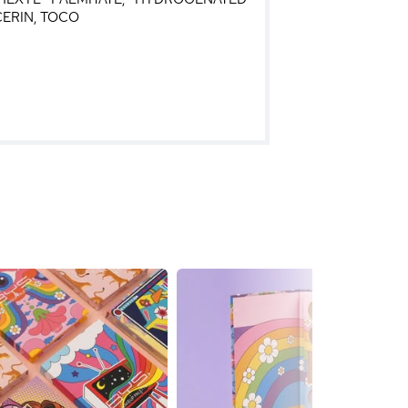
ERIN, TOCO