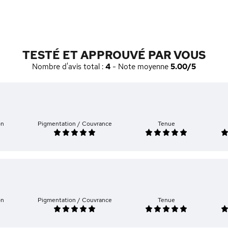
TESTÉ ET APPROUVÉ PAR VOUS
Nombre d'avis total :
4
- Note moyenne
5.00/5
on
Pigmentation / Couvrance
Tenue
on
Pigmentation / Couvrance
Tenue