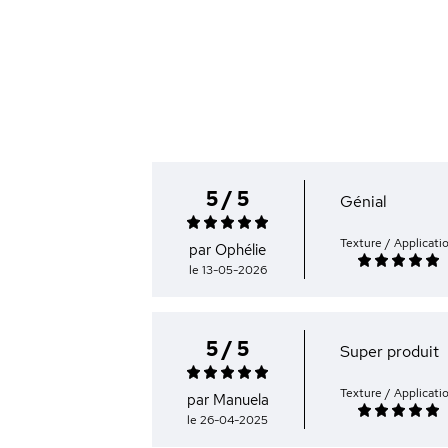
5 / 5
Génial
Texture / Applicati
par Ophélie
le 13-05-2026
5 / 5
Super produit
Texture / Applicati
par Manuela
le 26-04-2025