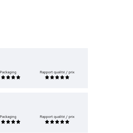
Packaging
Rapport qualité / prix
Packaging
Rapport qualité / prix