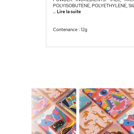
POLYISOBUTENE, POLYETHYLENE, S
...
Lire la suite
Contenance : 12g