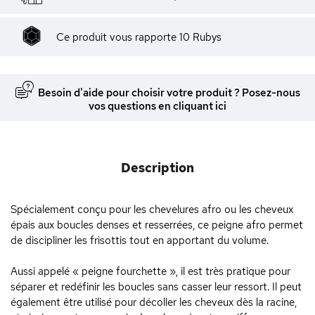
Ce produit vous rapporte
10
Rubys
Besoin d'aide pour choisir votre produit ? Posez-nous
vos questions en cliquant ici
Description
Spécialement conçu pour les chevelures afro ou les cheveux
épais aux boucles denses et resserrées, ce peigne afro permet
de discipliner les frisottis tout en apportant du volume.
Aussi appelé « peigne fourchette », il est très pratique pour
séparer et redéfinir les boucles sans casser leur ressort. Il peut
également être utilisé pour décoller les cheveux dès la racine,