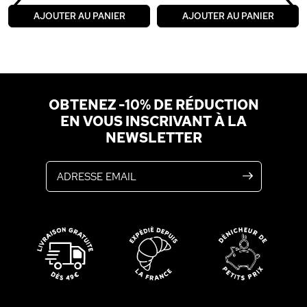
‹
›
AJOUTER AU PANIER
AJOUTER AU PANIER
OBTENEZ -10% DE RÉDUCTION
EN VOUS INSCRIVANT À LA
NEWSLETTER
Adresse email