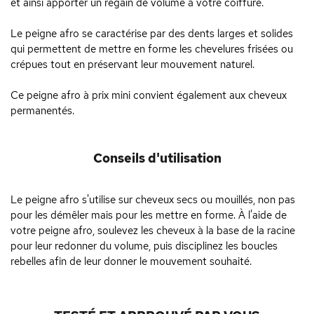
et ainsi apporter un regain de volume à votre coiffure.
Le peigne afro se caractérise par des dents larges et solides
qui permettent de mettre en forme les chevelures frisées ou
crépues tout en préservant leur mouvement naturel.
Ce peigne afro à prix mini convient également aux cheveux
permanentés.
Conseils d'utilisation
Le peigne afro s'utilise sur cheveux secs ou mouillés, non pas
pour les démêler mais pour les mettre en forme. À l'aide de
votre peigne afro, soulevez les cheveux à la base de la racine
pour leur redonner du volume, puis disciplinez les boucles
rebelles afin de leur donner le mouvement souhaité.