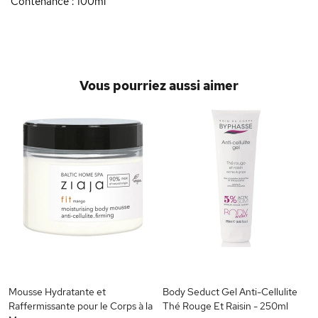
Contenance : 100ml
Vous pourriez aussi aimer
Mousse Hydratante et
Body Seduct Gel Anti-Cellulite
Raffermissante pour le Corps à la
Thé Rouge Et Raisin - 250ml