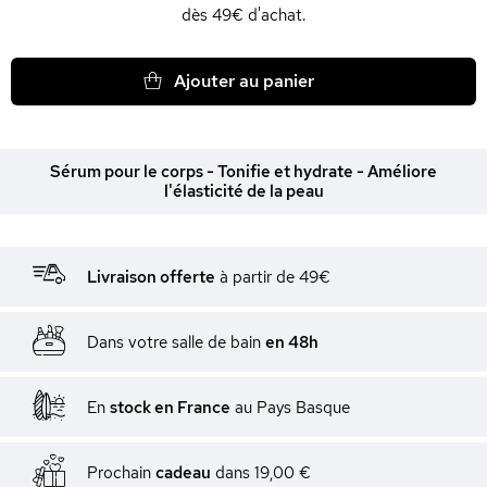
dès 49€ d'achat.
Ajouter au panier
Sérum pour le corps - Tonifie et hydrate - Améliore
l'élasticité de la peau
Livraison offerte
à partir de 49€
Dans votre salle de bain
en 48h
En
stock en France
au Pays Basque
Prochain
cadeau
dans
19,00 €