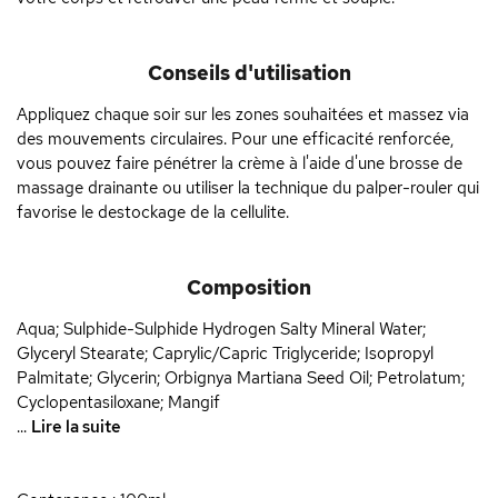
Conseils d'utilisation
Appliquez chaque soir sur les zones souhaitées et massez via
des mouvements circulaires. Pour une efficacité renforcée,
vous pouvez faire pénétrer la crème à l'aide d'une brosse de
massage drainante ou utiliser la technique du palper-rouler qui
favorise le destockage de la cellulite.
Composition
Aqua; Sulphide-Sulphide Hydrogen Salty Mineral Water;
Glyceryl Stearate; Caprylic/Capric Triglyceride; Isopropyl
Palmitate; Glycerin; Orbignya Martiana Seed Oil; Petrolatum;
Cyclopentasiloxane; Mangif
...
Lire la suite