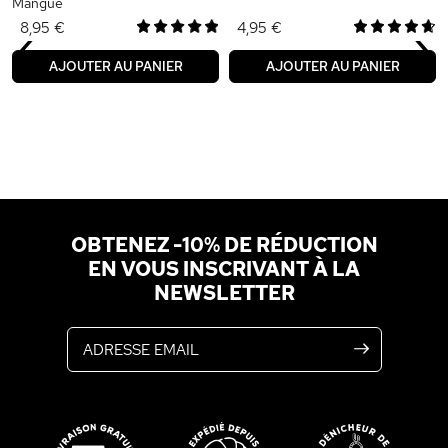
Mangue
‹
›
8,95 €
4,95 €
AJOUTER AU PANIER
AJOUTER AU PANIER
OBTENEZ -10% DE RÉDUCTION
EN VOUS INSCRIVANT À LA
NEWSLETTER
Adresse email