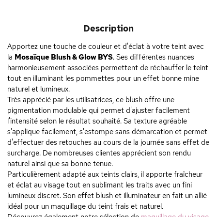
Description
Apportez une touche de couleur et d'éclat à votre teint avec
la
Mosaïque Blush & Glow BYS
. Ses différentes nuances
harmonieusement associées permettent de réchauffer le teint
tout en illuminant les pommettes pour un effet bonne mine
naturel et lumineux.
Très apprécié par les utilisatrices, ce blush offre une
pigmentation modulable qui permet d'ajuster facilement
l'intensité selon le résultat souhaité. Sa texture agréable
s'applique facilement, s'estompe sans démarcation et permet
d'effectuer des retouches au cours de la journée sans effet de
surcharge. De nombreuses clientes apprécient son rendu
naturel ainsi que sa bonne tenue.
Particulièrement adapté aux teints clairs, il apporte fraîcheur
et éclat au visage tout en sublimant les traits avec un fini
lumineux discret. Son effet blush et illuminateur en fait un allié
idéal pour un maquillage du teint frais et naturel.