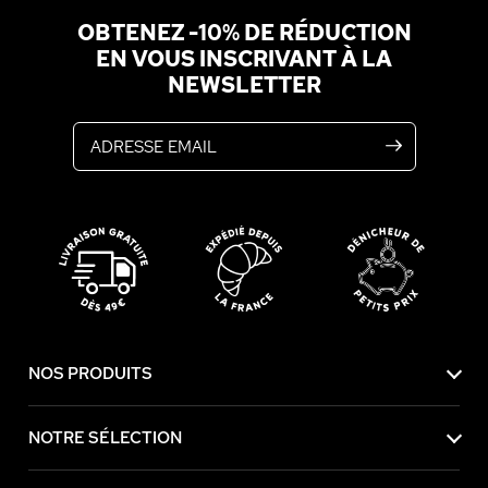
OBTENEZ -10% DE RÉDUCTION
EN VOUS INSCRIVANT À LA
NEWSLETTER
Adresse email
NOS PRODUITS
NOTRE SÉLECTION