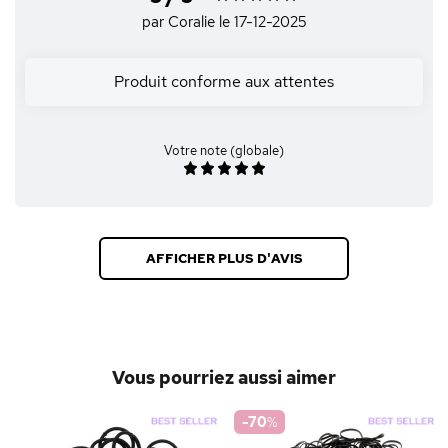
par Coralie
le 17-12-2025
Produit conforme aux attentes
Votre note (globale)
AFFICHER PLUS D'AVIS
Vous pourriez aussi aimer
-70
%