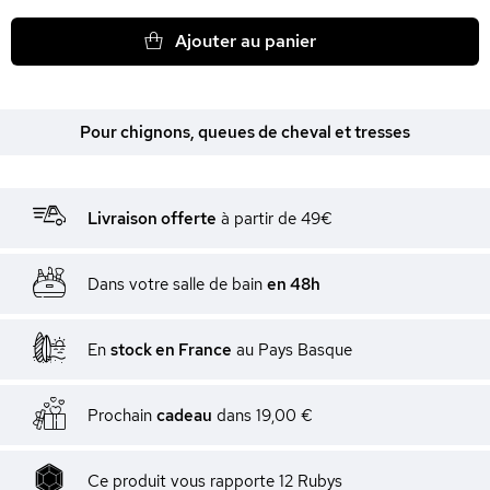
Ajouter au panier
Pour chignons, queues de cheval et tresses
Livraison offerte
à partir de 49€
Dans votre salle de bain
en 48h
En
stock en France
au Pays Basque
Prochain
cadeau
dans
19,00 €
Ce produit vous rapporte
12
Rubys