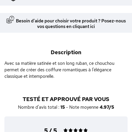
Besoin d'aide pour choisir votre produit ? Posez-nous
vos questions en cliquant ici
Description
Avec sa matière satinée et son long ruban, ce chouchou
permet de créer des coiffure romantiques à l'élégance
classique et intemporelle.
TESTÉ ET APPROUVÉ PAR VOUS
Nombre d'avis total :
15
- Note moyenne
4.97/5
5 / 5