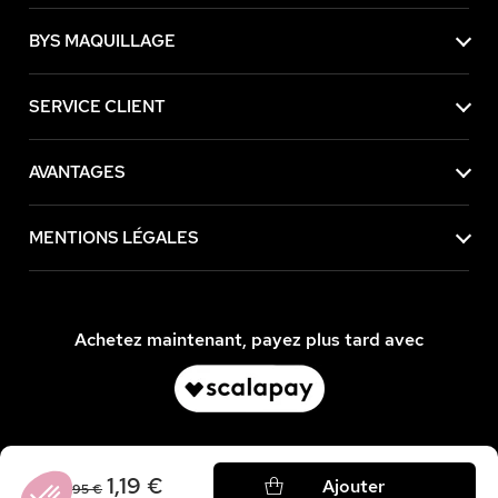
BYS MAQUILLAGE
SERVICE CLIENT
AVANTAGES
MENTIONS LÉGALES
Achetez maintenant, payez plus tard avec
1,19 €
Ajouter
3,95 €