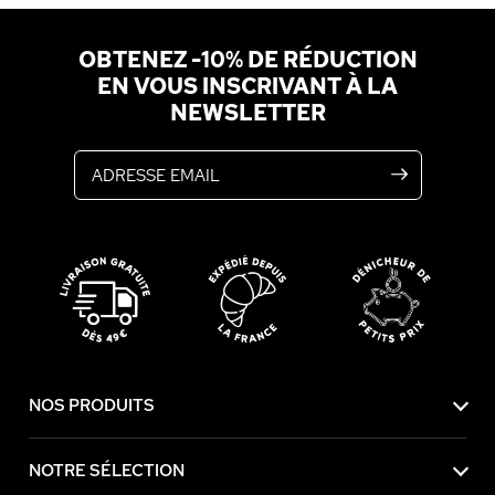
OBTENEZ -10% DE RÉDUCTION
EN VOUS INSCRIVANT À LA
NEWSLETTER
Adresse email
NOS PRODUITS
NOTRE SÉLECTION