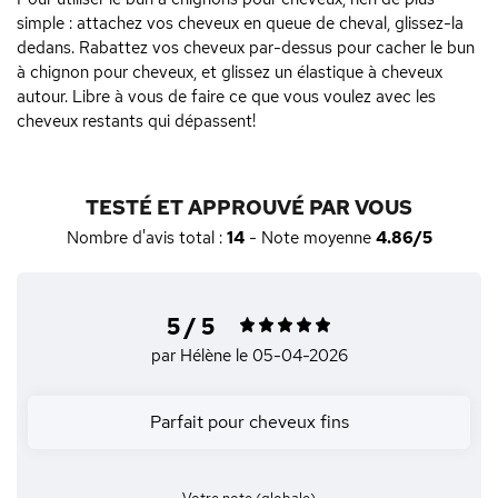
simple : attachez vos cheveux en queue de cheval, glissez-la
dedans. Rabattez vos cheveux par-dessus pour cacher le bun
à chignon pour cheveux, et glissez un élastique à cheveux
autour. Libre à vous de faire ce que vous voulez avec les
cheveux restants qui dépassent!
TESTÉ ET APPROUVÉ PAR VOUS
Nombre d'avis total :
14
- Note moyenne
4.86/5
5 / 5
par Hélène
le 05-04-2026
Parfait pour cheveux fins