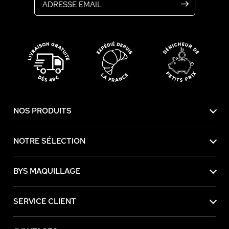
NOS PRODUITS
NOTRE SÉLECTION
BYS MAQUILLAGE
SERVICE CLIENT