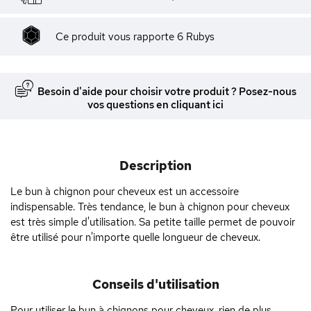
Ce produit vous rapporte
6
Rubys
Besoin d'aide pour choisir votre produit ? Posez-nous
vos questions en cliquant ici
Description
Le bun à chignon pour cheveux est un accessoire
indispensable. Très tendance, le bun à chignon pour cheveux
est très simple d'utilisation. Sa petite taille permet de pouvoir
être utilisé pour n'importe quelle longueur de cheveux.
Conseils d'utilisation
Pour utiliser le bun à chignons pour cheveux, rien de plus