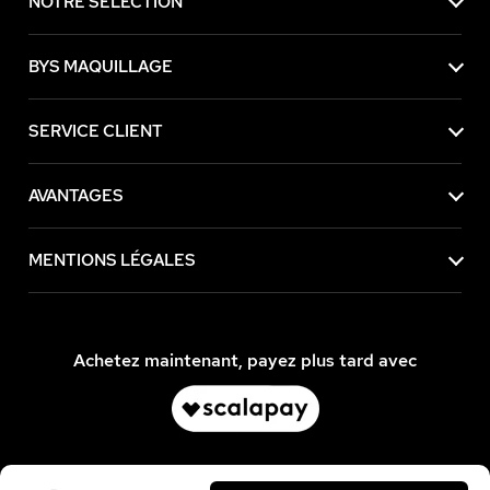
NOTRE SÉLECTION
BYS MAQUILLAGE
SERVICE CLIENT
AVANTAGES
MENTIONS LÉGALES
Achetez maintenant, payez plus tard avec