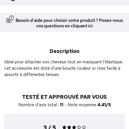
Besoin d'aide pour choisir votre produit ? Posez-nous
vos questions en cliquant ici
Description
Idéal pour attacher vos cheveux tout en masquant l'élastique,
cet accessoire est doté d'une boucle couleur or rose facile à
assortir à différentes tenues.
TESTÉ ET APPROUVÉ PAR VOUS
Nombre d'avis total :
11
- Note moyenne
4.41/5
3 / 5