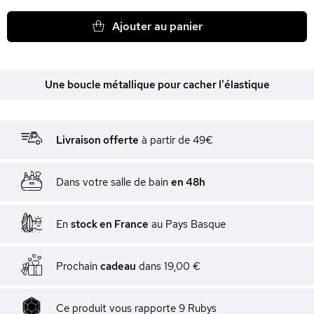
Ajouter au panier
Une boucle métallique pour cacher l'élastique
Livraison offerte
à partir de 49€
Dans votre salle de bain
en 48h
En
stock en France
au Pays Basque
Prochain
cadeau
dans
19,00 €
Ce produit vous rapporte
9
Rubys