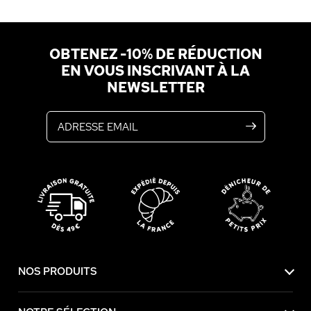
OBTENEZ -10% DE RÉDUCTION
EN VOUS INSCRIVANT À LA
NEWSLETTER
Adresse email
NOS PRODUITS