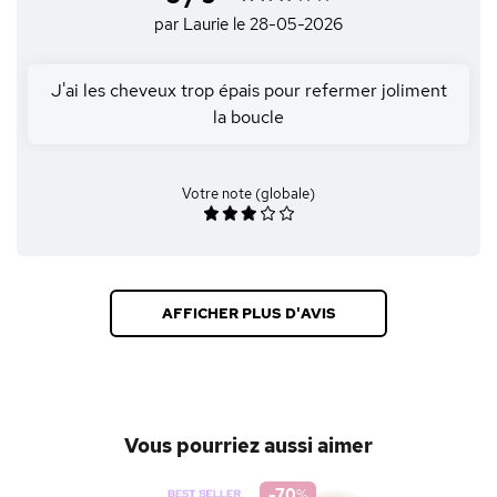
par Laurie
le 28-05-2026
J'ai les cheveux trop épais pour refermer joliment
la boucle
Votre note (globale)
AFFICHER PLUS D'AVIS
Vous pourriez aussi aimer
-70
%