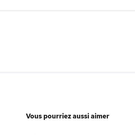
Vous pourriez aussi aimer