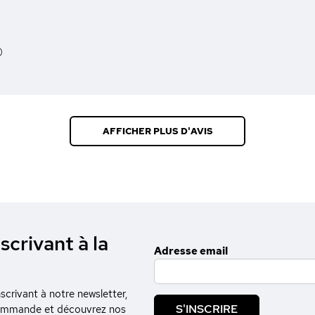
)
AFFICHER PLUS D'AVIS
scrivant à la
Adresse email
crivant à notre newsletter,
S'INSCRIRE
commande et découvrez nos