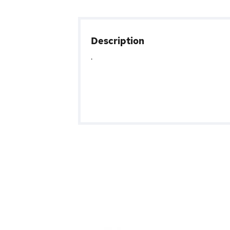
Description
.