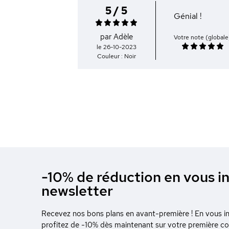
5 / 5
Génial !
par Adèle
Votre note (globale
le 26-10-2023
Couleur : Noir
-10% de réduction en vous in
newsletter
Recevez nos bons plans en avant-première ! En vous ins
profitez de -10% dès maintenant sur votre première 