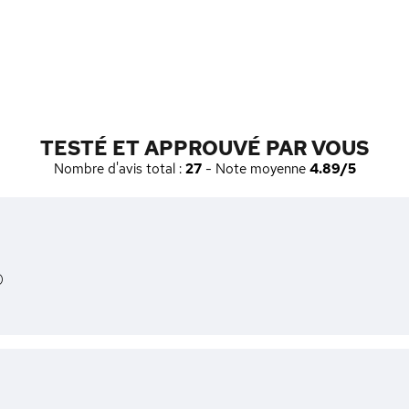
TESTÉ ET APPROUVÉ PAR VOUS
Nombre d'avis total :
27
- Note moyenne
4.89/5
)