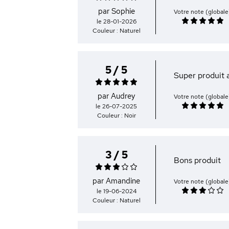
par Sophie
Votre note (globale
le 28-01-2026
Couleur : Naturel
5 / 5
Super produit 
par Audrey
Votre note (globale
le 26-07-2025
Couleur : Noir
3 / 5
Bons produit
par Amandine
Votre note (globale
le 19-06-2024
Couleur : Naturel