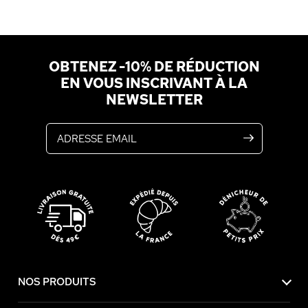
OBTENEZ -10% DE RÉDUCTION
EN VOUS INSCRIVANT À LA
NEWSLETTER
Adresse email
NOS PRODUITS