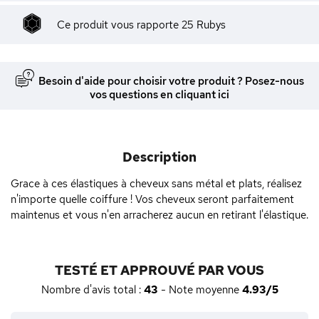
Ce produit vous rapporte
25
Rubys
Besoin d'aide pour choisir votre produit ? Posez-nous
vos questions en cliquant ici
Description
Grace à ces élastiques à cheveux sans métal et plats, réalisez
n'importe quelle coiffure ! Vos cheveux seront parfaitement
maintenus et vous n'en arracherez aucun en retirant l'élastique.
TESTÉ ET APPROUVÉ PAR VOUS
Nombre d'avis total :
43
- Note moyenne
4.93/5