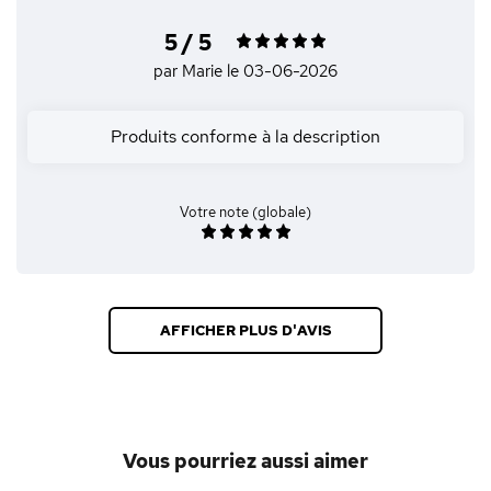
5 / 5
par Marie
le 03-06-2026
Produits conforme à la description
Votre note (globale)
AFFICHER PLUS D'AVIS
Vous pourriez aussi aimer