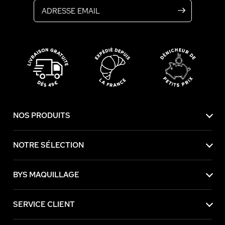
NOS PRODUITS
NOTRE SÉLECTION
BYS MAQUILLAGE
SERVICE CLIENT