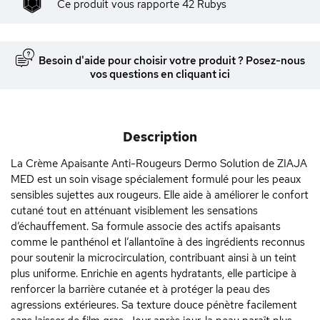
Ce produit vous rapporte
42
Rubys
Besoin d'aide pour choisir votre produit ? Posez-nous
vos questions en cliquant ici
Description
La Crème Apaisante Anti-Rougeurs Dermo Solution de ZIAJA
MED est un soin visage spécialement formulé pour les peaux
sensibles sujettes aux rougeurs. Elle aide à améliorer le confort
cutané tout en atténuant visiblement les sensations
d’échauffement. Sa formule associe des actifs apaisants
comme le panthénol et l’allantoïne à des ingrédients reconnus
pour soutenir la microcirculation, contribuant ainsi à un teint
plus uniforme. Enrichie en agents hydratants, elle participe à
renforcer la barrière cutanée et à protéger la peau des
agressions extérieures. Sa texture douce pénètre facilement