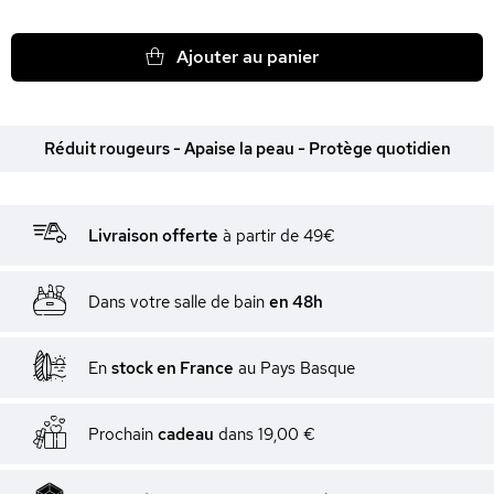
Ajouter au panier
Réduit rougeurs - Apaise la peau - Protège quotidien
Livraison offerte
à partir de 49€
Dans votre salle de bain
en 48h
En
stock en France
au Pays Basque
Prochain
cadeau
dans
19,00 €