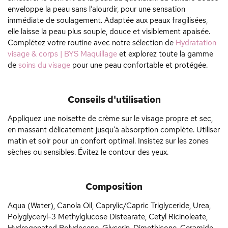
enveloppe la peau sans l’alourdir, pour une sensation
immédiate de soulagement. Adaptée aux peaux fragilisées,
elle laisse la peau plus souple, douce et visiblement apaisée.
Complétez votre routine avec notre sélection de
Hydratation
visage & corps | BYS Maquillage
et explorez toute la gamme
de
soins du visage
pour une peau confortable et protégée.
Conseils d'utilisation
Appliquez une noisette de crème sur le visage propre et sec,
en massant délicatement jusqu’à absorption complète. Utiliser
matin et soir pour un confort optimal. Insistez sur les zones
sèches ou sensibles. Évitez le contour des yeux.
Composition
Aqua (Water), Canola Oil, Caprylic/Capric Triglyceride, Urea,
Polyglyceryl-3 Methylglucose Distearate, Cetyl Ricinoleate,