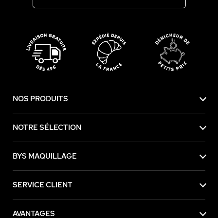
NOS PRODUITS
NOTRE SÉLECTION
BYS MAQUILLAGE
SERVICE CLIENT
AVANTAGES