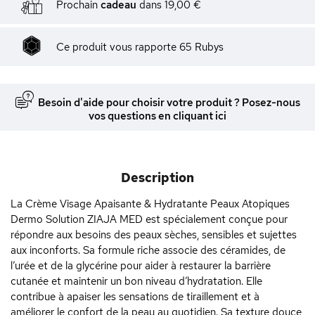
Prochain
cadeau
dans
19,00 €
Ce produit vous rapporte
65
Rubys
Besoin d'aide pour choisir votre produit ? Posez-nous
vos questions en cliquant ici
Description
La Crème Visage Apaisante & Hydratante Peaux Atopiques
Dermo Solution ZIAJA MED est spécialement conçue pour
répondre aux besoins des peaux sèches, sensibles et sujettes
aux inconforts. Sa formule riche associe des céramides, de
l’urée et de la glycérine pour aider à restaurer la barrière
cutanée et maintenir un bon niveau d’hydratation. Elle
contribue à apaiser les sensations de tiraillement et à
améliorer le confort de la peau au quotidien. Sa texture douce