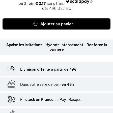
€ 2.17
dès 49€ d'achat.
Ajouter au panier
Apaise les irritations - Hydrate intensément - Renforce la
barrière
Livraison offerte
à partir de 49€
Dans votre salle de bain
en 48h
En
stock en France
au Pays Basque