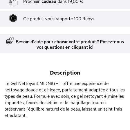
Prochain
cadeau
dans
19,00 €
Ce produit vous rapporte
100
Rubys
Besoin d'aide pour choisir votre produit ? Posez-nous
vos questions en cliquant ici
Description
Le Gel Nettoyant MIDNIGHT offre une expérience de
nettoyage douce et efficace, parfaitement adaptée à tous les
types de peau. Formulé avec soin, ce gel nettoyant élimine les
impuretés, l'excès de sébum et le maquillage tout en
préservant l'équilibre naturel de la peau, laissant un teint frais
et éclatant.