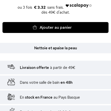
€ 3.32
dès 49€ d'achat.
Ajouter au panier
Nettoie et apaise la peau
Livraison offerte
à partir de 49€
Dans votre salle de bain
en 48h
En
stock en France
au Pays Basque