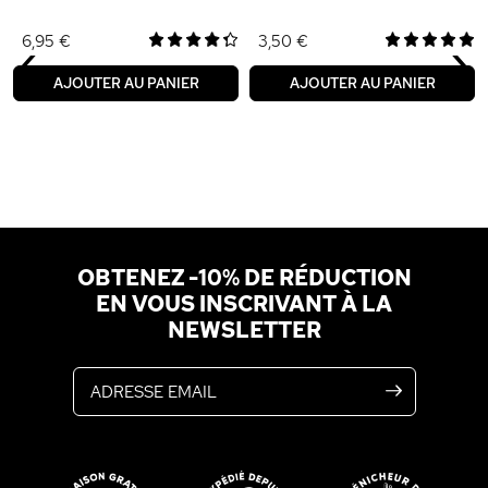
‹
›
6,95 €
3,50 €
AJOUTER AU PANIER
AJOUTER AU PANIER
OBTENEZ -10% DE RÉDUCTION
EN VOUS INSCRIVANT À LA
NEWSLETTER
Adresse email