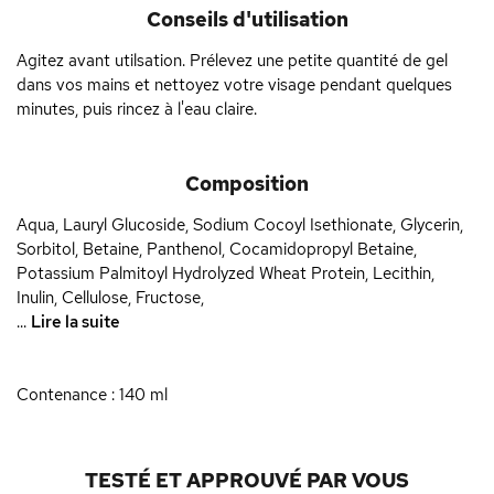
Conseils d'utilisation
Agitez avant utilsation. Prélevez une petite quantité de gel
dans vos mains et nettoyez votre visage pendant quelques
minutes, puis rincez à l'eau claire.
Composition
Aqua, Lauryl Glucoside, Sodium Cocoyl Isethionate, Glycerin,
Sorbitol, Betaine, Panthenol, Cocamidopropyl Betaine,
Potassium Palmitoyl Hydrolyzed Wheat Protein, Lecithin,
Inulin, Cellulose, Fructose,
...
Lire la suite
Contenance : 140 ml
TESTÉ ET APPROUVÉ PAR VOUS