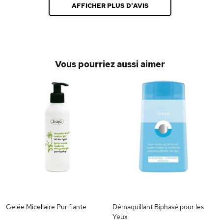
AFFICHER PLUS D'AVIS
Vous pourriez aussi aimer
e
Gelée Micellaire Purifiante
Démaquillant Biphasé pour les
Yeux