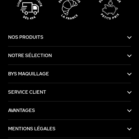
NOS PRODUITS
NOTRE SÉLECTION
BYS MAQUILLAGE
SERVICE CLIENT
AVANTAGES
MENTIONS LÉGALES