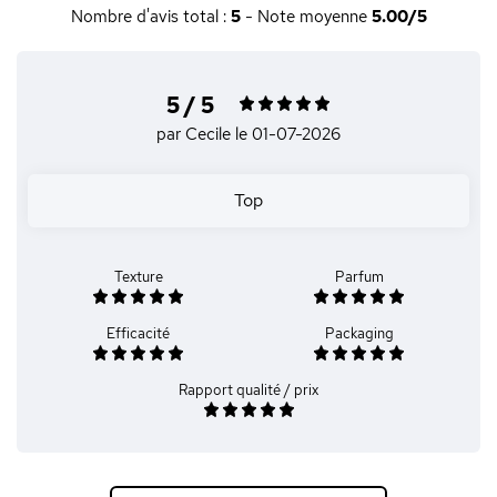
Nombre d'avis total :
5
- Note moyenne
5.00/5
5 / 5
par Cecile
le 01-07-2026
Top
Texture
Parfum
Efficacité
Packaging
Rapport qualité / prix