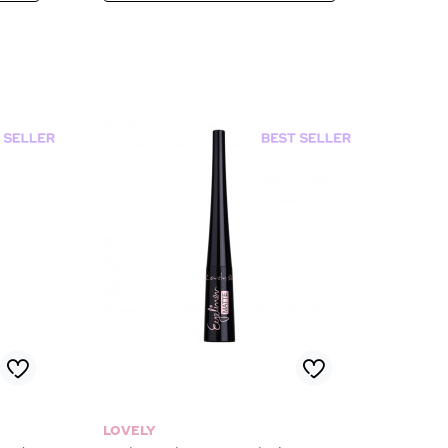
LOVELY