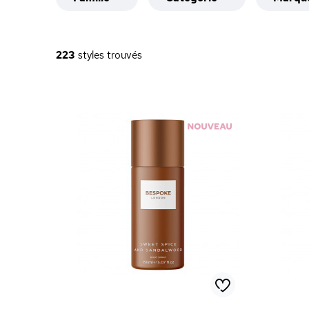
223
styles trouvés