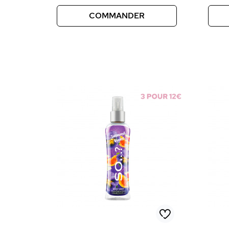
COMMANDER