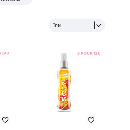
Trier