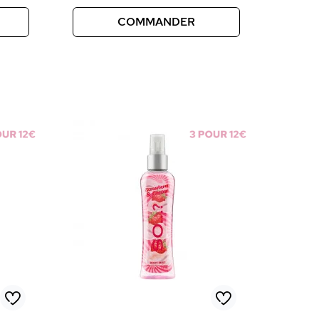
COMMANDER