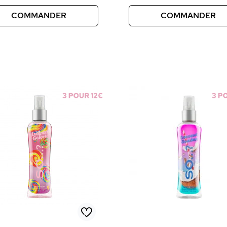
COMMANDER
COMMANDER