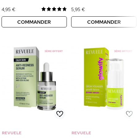
4,95 €
5,95 €
COMMANDER
COMMANDER
REVUELE
REVUELE