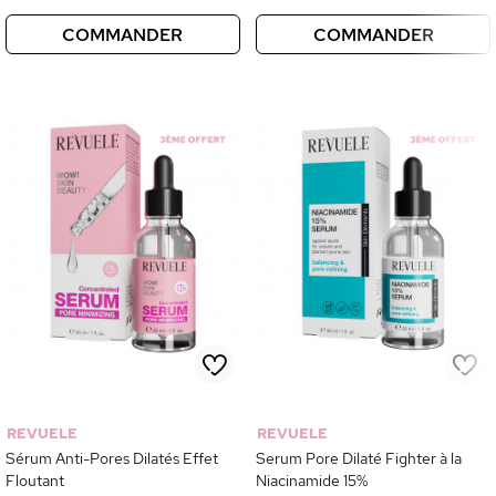
COMMANDER
COMMANDER
REVUELE
REVUELE
Sérum Anti-Pores Dilatés Effet
Serum Pore Dilaté Fighter à la
Floutant
Niacinamide 15%