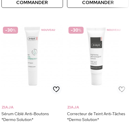
COMMANDER
COMMANDER
-30
%
-30
%
ZIAJA
ZIAJA
Sérum Ciblé Anti-Boutons
Correcteur de Teint Anti-Tâches
*Dermo Solution*
*Dermo Solution*