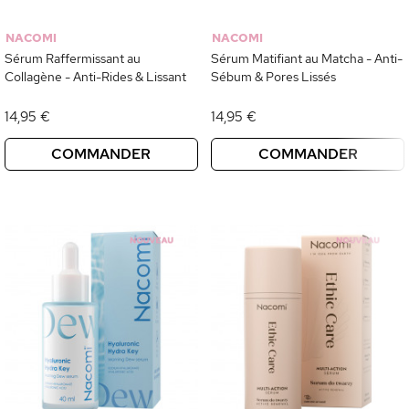
NACOMI
NACOMI
Sérum Raffermissant au
Sérum Matifiant au Matcha - Anti-
Collagène - Anti-Rides & Lissant
Sébum & Pores Lissés
14,95 €
14,95 €
COMMANDER
COMMANDER