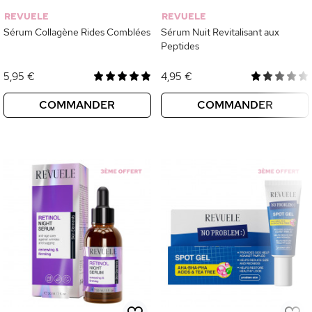
REVUELE
REVUELE
Sérum Collagène Rides Comblées
Sérum Nuit Revitalisant aux
Peptides
5,95 €
4,95 €
COMMANDER
COMMANDER