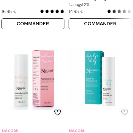
Lapagyl 2%
16,95 €
14,95 €
COMMANDER
COMMANDER
NACOMI
NACOMI