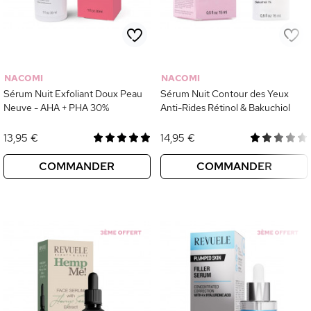
NACOMI
NACOMI
Sérum Nuit Exfoliant Doux Peau
Sérum Nuit Contour des Yeux
Neuve - AHA + PHA 30%
Anti-Rides Rétinol & Bakuchiol
13,95 €
14,95 €
COMMANDER
COMMANDER