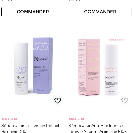
COMMANDER
COMMANDER
NACOMI
NACOMI
Sérum Jeunesse Vegan Retinol -
Sérum Jour Anti-Âge Intense
Bakuchiol 2%
Forever Young - Argireline 5% +