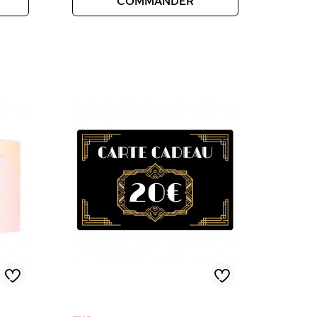
COMMANDER