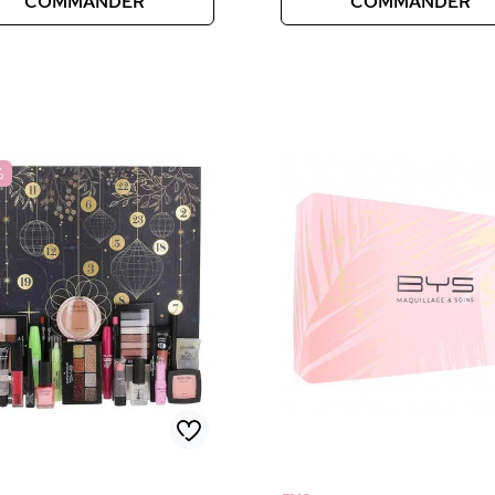
COMMANDER
COMMANDER
%