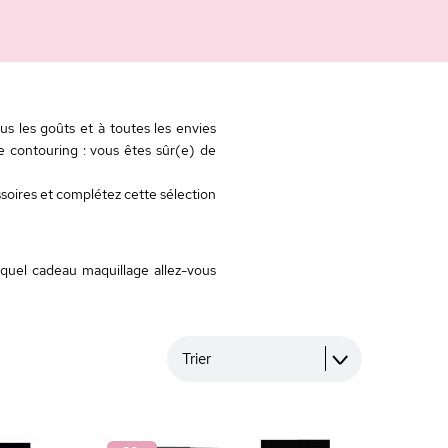
 les goûts et à toutes les envies
e contouring : vous êtes sûr(e) de
soires et complétez cette sélection
 quel cadeau maquillage allez-vous
Trier