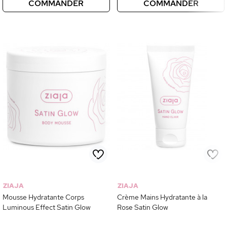
COMMANDER
COMMANDER
ZIAJA
ZIAJA
Mousse Hydratante Corps
Crème Mains Hydratante à la
Luminous Effect Satin Glow
Rose Satin Glow