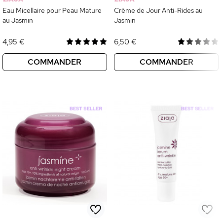
Eau Micellaire pour Peau Mature
Crème de Jour Anti-Rides au
au Jasmin
Jasmin
4,95 €
6,50 €
COMMANDER
COMMANDER