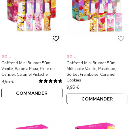
SO...
SO...
Coffret 4 Mini Brumes 50ml -
Coffret 4 Mini Brumes 50ml -
Vanille, Barbe à Papa, Fleur de
Milkshake Vanille, Pastèque,
Cerisier, Caramel Pistache
Sorbet Framboise, Caramel
Cookies
9,95 €
9,95 €
COMMANDER
COMMANDER