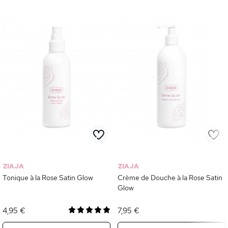
ZIAJA
ZIAJA
Tonique à la Rose Satin Glow
Crème de Douche à la Rose Satin
Glow
4,95 €
7,95 €