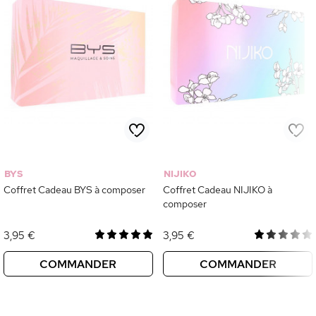
BYS
NIJIKO
Coffret Cadeau BYS à composer
Coffret Cadeau NIJIKO à
composer
3,95 €
3,95 €
COMMANDER
COMMANDER