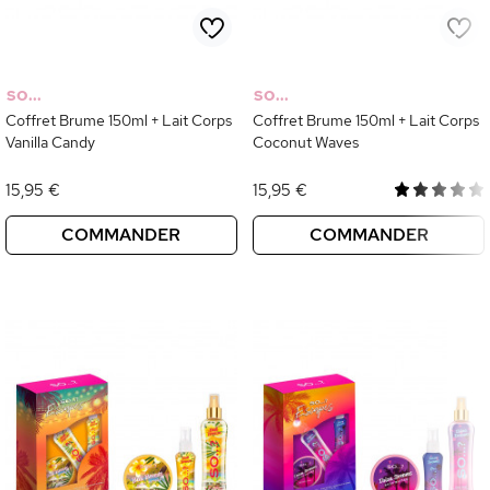
SO...
SO...
Coffret Brume 150ml + Lait Corps
Coffret Brume 150ml + Lait Corps
Vanilla Candy
Coconut Waves
15,95 €
15,95 €
COMMANDER
COMMANDER