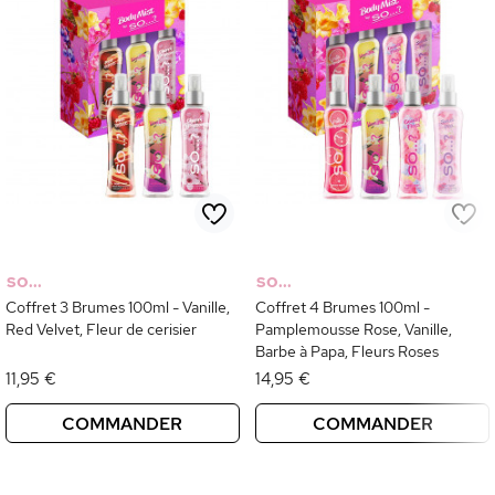
SO...
SO...
Coffret 3 Brumes 100ml - Vanille,
Coffret 4 Brumes 100ml -
Red Velvet, Fleur de cerisier
Pamplemousse Rose, Vanille,
Barbe à Papa, Fleurs Roses
11,95 €
14,95 €
COMMANDER
COMMANDER