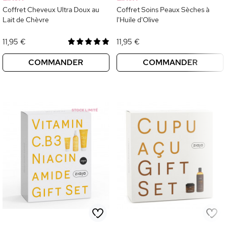
Coffret Cheveux Ultra Doux au
Coffret Soins Peaux Sèches à
Lait de Chèvre
l'Huile d'Olive
11,95 €
11,95 €
COMMANDER
COMMANDER