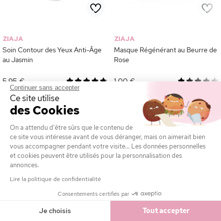
ZIAJA
ZIAJA
Soin Contour des Yeux Anti-Âge
Masque Régénérant au Beurre de
au Jasmin
Rose
5,95 €
1,00 €
Continuer sans accepter
Ce site utilise
COMMANDER
COMMANDER
des Cookies
On a attendu d'être sûrs que le contenu de
ce site vous intéresse avant de vous déranger, mais on aimerait bien
vous accompagner pendant votre visite... Les données personnelles
et cookies peuvent être utilisés pour la personnalisation des
annonces.
Lire la politique de confidentialité
Consentements certifiés par
Je choisis
Tout accepter