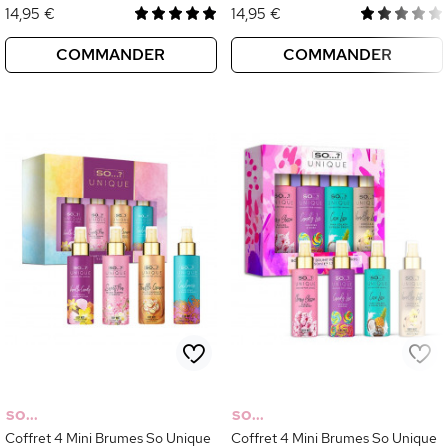
14,95 €
14,95 €
COMMANDER
COMMANDER
SO...
SO...
Coffret 4 Mini Brumes So Unique
Coffret 4 Mini Brumes So Unique