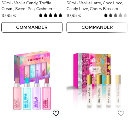
50ml - Vanilla Candy, Truffle
50ml - Vanilla Latte, Coco Loco,
Cream, Sweet Pea, Cashmere
Candy Love, Cherry Blossom
10,95 €
10,95 €
COMMANDER
COMMANDER