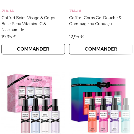
ZIAJA
ZIAJA
Coffret Soins Visage & Corps
Coffret Corps Gel Douche &
Belle Peau Vitamine C &
Gommage au Cupuaçu
Niacinamide
19,95 €
12,95 €
COMMANDER
COMMANDER