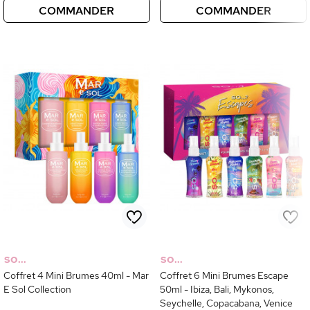
COMMANDER
COMMANDER
SO...
SO...
Coffret 4 Mini Brumes 40ml - Mar
Coffret 6 Mini Brumes Escape
E Sol Collection
50ml - Ibiza, Bali, Mykonos,
Seychelle, Copacabana, Venice