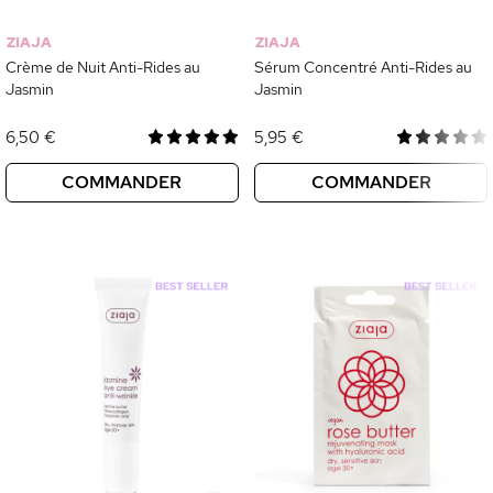
ZIAJA
ZIAJA
Crème de Nuit Anti-Rides au
Sérum Concentré Anti-Rides au
Jasmin
Jasmin
6,50 €
5,95 €
COMMANDER
COMMANDER