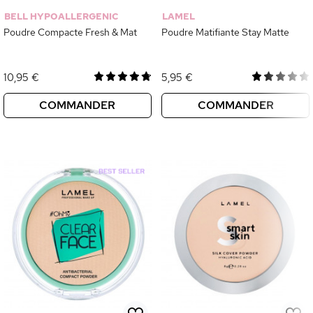
BELL HYPOALLERGENIC
LAMEL
Poudre Compacte Fresh & Mat
Poudre Matifiante Stay Matte
10,95 €
5,95 €
COMMANDER
COMMANDER