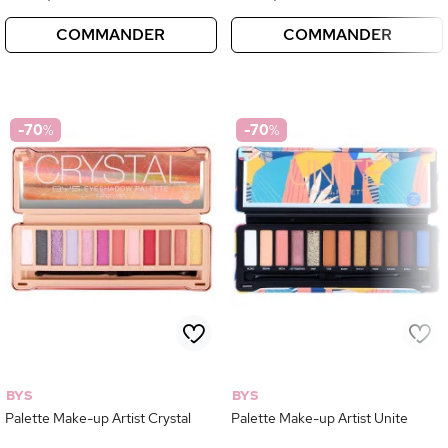
COMMANDER
COMMANDER
-70
%
-70
%
BYS
BYS
Palette Make-up Artist Crystal
Palette Make-up Artist Unite