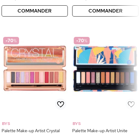
COMMANDER
COMMANDER
-70
%
-70
%
BYS
BYS
Palette Make-up Artist Crystal
Palette Make-up Artist Unite