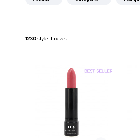
1230
styles trouvés