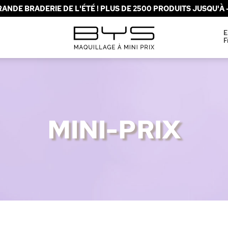
ANDE BRADERIE DE L'ÉTÉ ! PLUS DE 2500 PRODUITS JUSQU'À -
E
F
MINI-PRIX