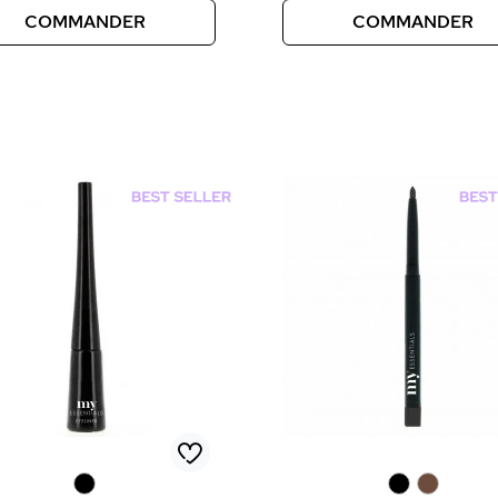
COMMANDER
COMMANDER
0
0
0