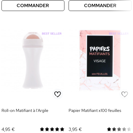
COMMANDER
COMMANDER
Roll-on Matifiant à l'Argile
Papier Matifiant x100 feuilles
4,95 €
3,95 €