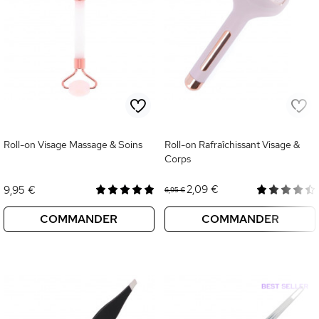
Roll-on Visage Massage & Soins
Roll-on Rafraîchissant Visage &
Corps
2,09 €
9,95 €
6,95 €
COMMANDER
COMMANDER