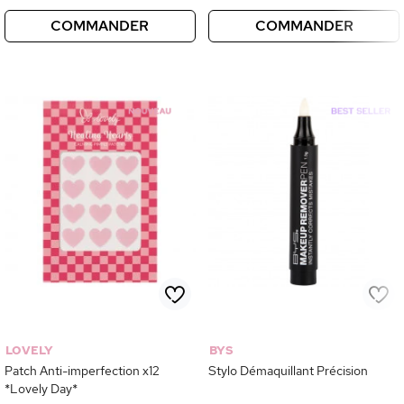
COMMANDER
COMMANDER
LOVELY
BYS
Patch Anti-imperfection x12
Stylo Démaquillant Précision
*Lovely Day*